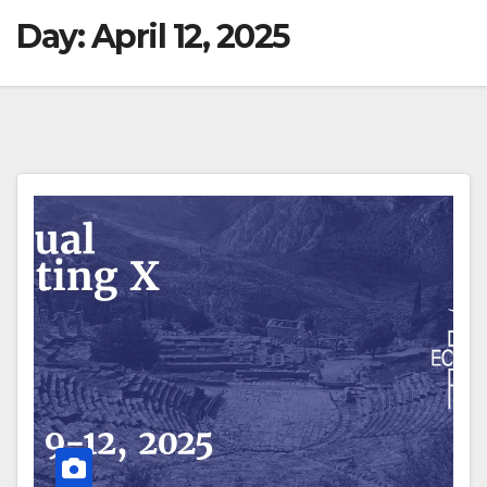
Day:
April 12, 2025