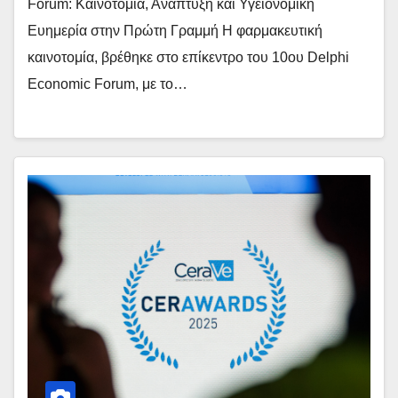
Forum: Καινοτομία, Ανάπτυξη και Υγειονομική
Ευημερία στην Πρώτη Γραμμή Η φαρμακευτική
καινοτομία, βρέθηκε στο επίκεντρο του 10ου Delphi
Economic Forum, με το…