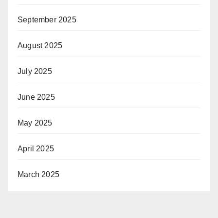
September 2025
August 2025
July 2025
June 2025
May 2025
April 2025
March 2025