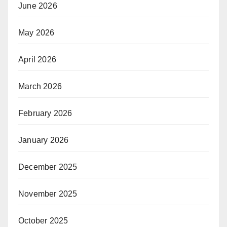
June 2026
May 2026
April 2026
March 2026
February 2026
January 2026
December 2025
November 2025
October 2025