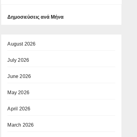
Δημοσιεύσεις ανά Μήνα
August 2026
July 2026
June 2026
May 2026
April 2026
March 2026