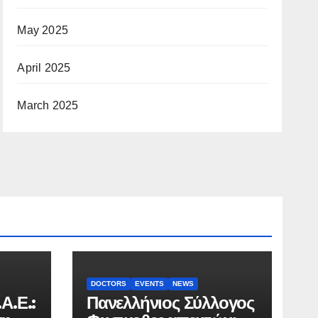
May 2025
April 2025
March 2025
DOCTORS
EVENTS
NEWS
.Α.Ε.:
Πανελλήνιος Σύλλογος