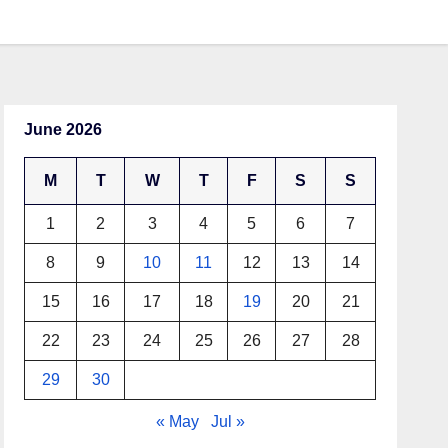
June 2026
M
T
W
T
F
S
S
1
2
3
4
5
6
7
8
9
10
11
12
13
14
15
16
17
18
19
20
21
22
23
24
25
26
27
28
29
30
« May
Jul »