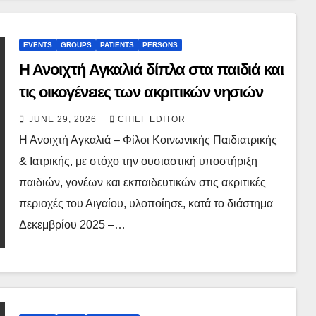
EVENTS
GROUPS
PATIENTS
PERSONS
Η Ανοιχτή Αγκαλιά δίπλα στα παιδιά και
τις οικογένειες των ακριτικών νησιών
JUNE 29, 2026
CHIEF EDITOR
Η Ανοιχτή Αγκαλιά – Φίλοι Κοινωνικής Παιδιατρικής
& Ιατρικής, με στόχο την ουσιαστική υποστήριξη
παιδιών, γονέων και εκπαιδευτικών στις ακριτικές
περιοχές του Αιγαίου, υλοποίησε, κατά το διάστημα
Δεκεμβρίου 2025 –…