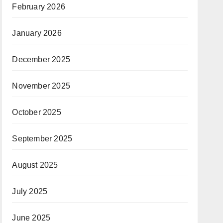
February 2026
January 2026
December 2025
November 2025
October 2025
September 2025
August 2025
July 2025
June 2025