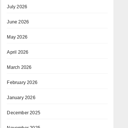
July 2026
June 2026
May 2026
April 2026
March 2026
February 2026
January 2026
December 2025
November 2025