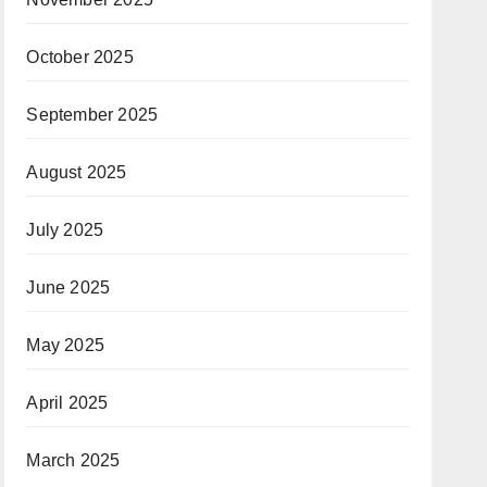
October 2025
September 2025
August 2025
July 2025
June 2025
May 2025
April 2025
March 2025