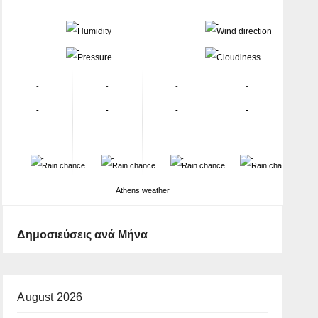
-
-
-
-
-
-
-
-
-
-
-
-
-
-
-
-
Athens weather
Δημοσιεύσεις ανά Μήνα
August 2026