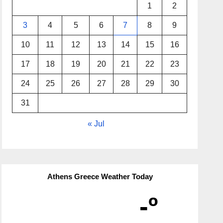
1
2
3
4
5
6
7
8
9
10
11
12
13
14
15
16
17
18
19
20
21
22
23
24
25
26
27
28
29
30
31
« Jul
Athens Greece Weather Today
-º