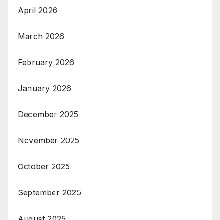
April 2026
March 2026
February 2026
January 2026
December 2025
November 2025
October 2025
September 2025
August 2025