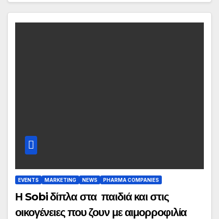
EVENTS
MARKETING
NEWS
PHARMA COMPANIES
Η Sobi δίπλα στα παιδιά και στις
οικογένειες που ζουν με αιμορροφιλία