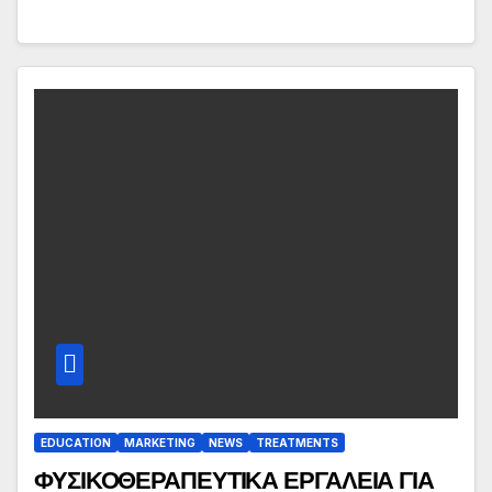
EDUCATION
MARKETING
NEWS
TREATMENTS
ΦΥΣΙΚΟΘΕΡΑΠΕΥΤΙΚΑ ΕΡΓΑΛΕΙΑ ΓΙΑ