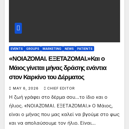
EVENTS
GROUPS
MARKETING
NEWS
PATIENTS
«ΝΟΙΑΖΟΜΑΙ. ΕΞΕΤΑΖΟΜΑΙ.»Και ο
Μάιος γίνεται μήνας δράσης ενάντια
στον Καρκίνο του Δέρματος
MAY 6, 2026
CHIEF EDITOR
Η ζωή γράφει στο δέρμα σου…το ίδιο και ο
ήλιος. «ΝΟΙΑΖΟΜΑΙ. ΕΞΕΤΑΖΟΜΑΙ.» Ο Μάιος,
είναι ο μήνας που μας καλεί να βγούμε στο φως
και να απολαύσουμε τον ήλιο. Είναι…