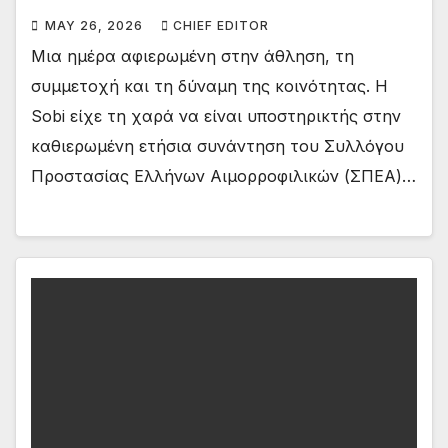
MAY 26, 2026
CHIEF EDITOR
Μια ημέρα αφιερωμένη στην άθληση, τη
συμμετοχή και τη δύναμη της κοινότητας. Η
Sobi είχε τη χαρά να είναι υποστηρικτής στην
καθιερωμένη ετήσια συνάντηση του Συλλόγου
Προστασίας Ελλήνων Αιμορροφιλικών (ΣΠΕΑ)…