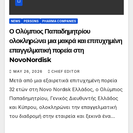
NEWS
PERSONS
PHARMA COMPANIES
Ο Ολύμπιος Παπαδημητρίου
ολοκληρώνει μια μακρά και επιτυχημένη
επαγγελματική πορεία στη
NovoNordisk
MAY 26, 2026
CHIEF EDITOR
Μετά από μια εξαιρετικά επιτυχημένη πορεία
32 ετών στη Novo Nordisk Ελλάδος, ο Ολύμπιος
Παπαδημητρίου, Γενικός Διευθυντής Ελλάδος
και Κύπρου, ολοκληρώνει την επαγγελματική
του διαδρομή στην εταιρεία και ξεκινά ένα…