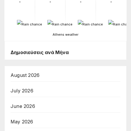
-
-
-
-
-
-
-
-
Athens weather
Δημοσιεύσεις ανά Μήνα
August 2026
July 2026
June 2026
May 2026