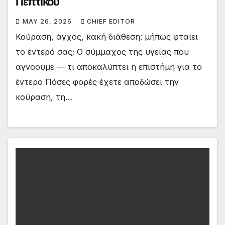
Πεπτικού
MAY 26, 2026
CHIEF EDITOR
Κούραση, άγχος, κακή διάθεση: μήπως φταίει
το έντερό σας; Ο σύμμαχος της υγείας που
αγνοούμε — τι αποκαλύπτει η επιστήμη για το
έντερο Πόσες φορές έχετε αποδώσει την
κούραση, τη…