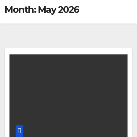
Month:
May 2026