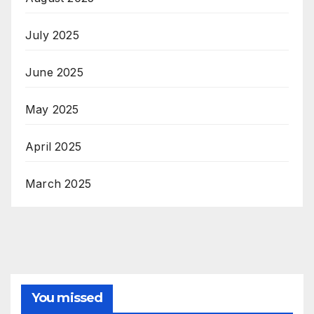
July 2025
June 2025
May 2025
April 2025
March 2025
You missed