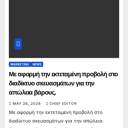
MARKETING
NEWS
Με αφορμή την εκτεταμένη προβολή στο
διαδίκτυο σκευασμάτων για την
απώλεια βάρους.
MAY 26, 2026
CHIEF EDITOR
Με αφορμή την εκτεταμένη προβολή στο
διαδίκτυο σκευασμάτων για την απώλεια