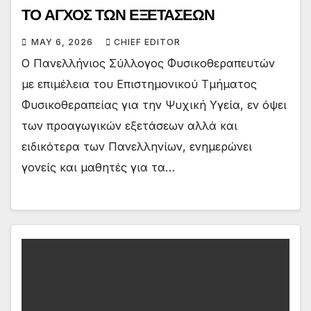
ΤΟ ΑΓΧΟΣ ΤΩΝ ΕΞΕΤΑΣΕΩΝ
MAY 6, 2026
CHIEF EDITOR
Ο Πανελλήνιος Σύλλογος Φυσικοθεραπευτών
με επιμέλεια του Επιστημονικού Τμήματος
Φυσικοθεραπείας για την Ψυχική Υγεία, εν όψει
των προαγωγικών εξετάσεων αλλά και
ειδικότερα των Πανελληνίων, ενημερώνει
γονείς και μαθητές για τα…