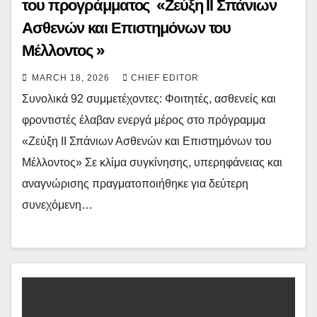
του προγράμματος «Ζεύξη ΙΙ Σπάνιων
Ασθενών και Επιστημόνων του
Μέλλοντος »
MARCH 18, 2026
CHIEF EDITOR
Συνολικά 92 συμμετέχοντες: Φοιτητές, ασθενείς και
φροντιστές έλαβαν ενεργά μέρος στο πρόγραμμα
«Ζεύξη ΙΙ Σπάνιων Ασθενών και Επιστημόνων του
Μέλλοντος» Σε κλίμα συγκίνησης, υπερηφάνειας και
αναγνώρισης πραγματοποιήθηκε για δεύτερη
συνεχόμενη…