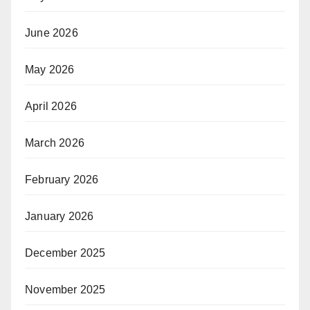
June 2026
May 2026
April 2026
March 2026
February 2026
January 2026
December 2025
November 2025