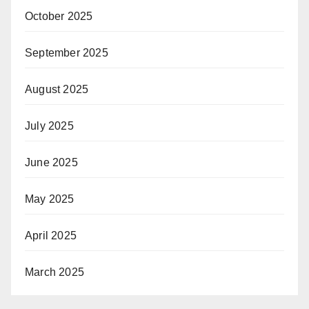
October 2025
September 2025
August 2025
July 2025
June 2025
May 2025
April 2025
March 2025