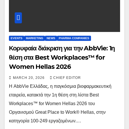
EVENTS
MARKETING
NEWS
PHARMA COMPANIES
Κορυφαία διάκριση για την AbbVie: 1η
θέση στα Best Workplaces™ for
Women Hellas 2026
MARCH 20, 2026
CHIEF EDITOR
Η AbbVie Ελλάδας, η παγκόσμια βιοφαρμακευτική
εταιρεία, κατακτά την 1η θέση στη λίστα Best
Workplaces™ for Women Hellas 2026 του
Οργανισμού Great Place to Work® Hellas, στην
κατηγορία 100-249 εργαζομένων.…