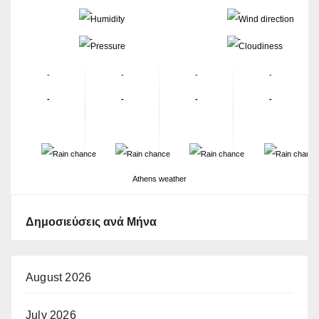
-
-
-
-
-
-
-
-
-
-
-
-
-
-
-
-
Athens weather
Δημοσιεύσεις ανά Μήνα
August 2026
July 2026