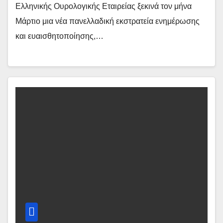
Ελληνικής Ουρολογικής Εταιρείας ξεκινά τον μήνα
Μάρτιο μια νέα πανελλαδική εκστρατεία ενημέρωσης
και ευαισθητοποίησης,…