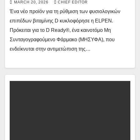
MARCH 20, 2026
CHIEF EDITOR
Ένα νέο προϊόν για τη ρύθμιση των φυσιολογικών
επιπέδων βιταμίνης D κυκλοφόρησε η ELPEN.
Πρόκειται για το D Ready®, ένα καινοτόμο Μη
Συνταγογραφούμενο Φάρμακο (ΜΗΣΥΦΑ), που
ενδείκνυται στην αντιμετώπιση της…