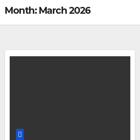
Month:
March 2026