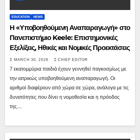
EDUCATION
NEWS
Η «Υποβοηθούμενη Αναπαραγωγή» στο
Πανεπιστήμιο Keele: Επιστημονικές
Εξελίξεις, Ηθικές και Νομικές Προεκτάσεις
MARCH 30, 2026
CHIEF EDITOR
7 εκατομμύρια παιδιά έχουν γεννηθεί παγκοσμίως με
την ιατρικώς υποβοηθούμενη αναπαραγωγή. Οι
αριθμοί διαφέρουν από χώρα σε χώρα, ανάλογα με τις
δυνατότητες που δίνει η νομοθεσία και η πρόοδος
της…