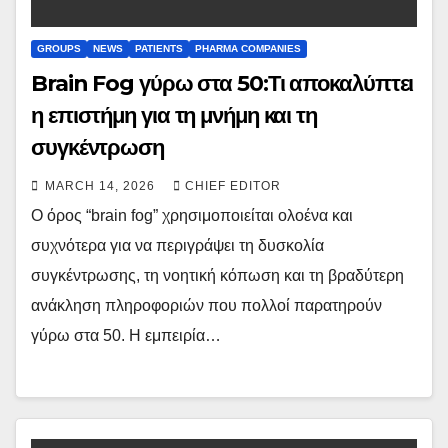
GROUPS
NEWS
PATIENTS
PHARMA COMPANIES
Brain Fog γύρω στα 50:Τι αποκαλύπτει
η επιστήμη για τη μνήμη και τη
συγκέντρωση
MARCH 14, 2026
CHIEF EDITOR
Ο όρος “brain fog” χρησιμοποιείται ολοένα και
συχνότερα για να περιγράψει τη δυσκολία
συγκέντρωσης, τη νοητική κόπωση και τη βραδύτερη
ανάκληση πληροφοριών που πολλοί παρατηρούν
γύρω στα 50. Η εμπειρία…