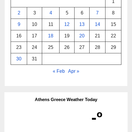
1
2
3
4
5
6
7
8
9
10
11
12
13
14
15
16
17
18
19
20
21
22
23
24
25
26
27
28
29
30
31
« Feb
Apr »
Athens Greece Weather Today
-º