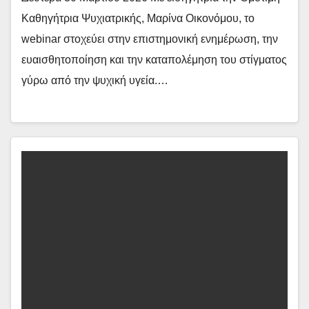
Καθηγήτρια Ψυχιατρικής, Μαρίνα Οικονόμου, το
webinar στοχεύει στην επιστημονική ενημέρωση, την
ευαισθητοποίηση και την καταπολέμηση του στίγματος
γύρω από την ψυχική υγεία.…