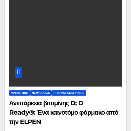
MARKETING
NEW DRUGS
PHARMA COMPANIES
Ανεπάρκεια βιταμίνης D; D
Ready®: Ένα καινοτόμο φάρμακο από
την ELPEN