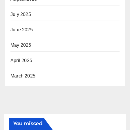
July 2025
June 2025
May 2025
April 2025
March 2025
You missed