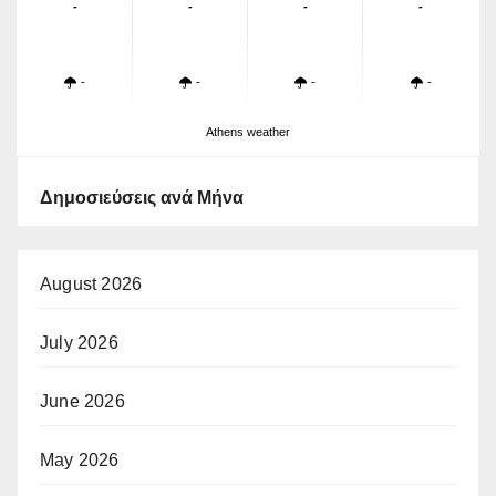
-
-
-
-
-
-
-
-
Athens weather
Δημοσιεύσεις ανά Μήνα
August 2026
July 2026
June 2026
May 2026