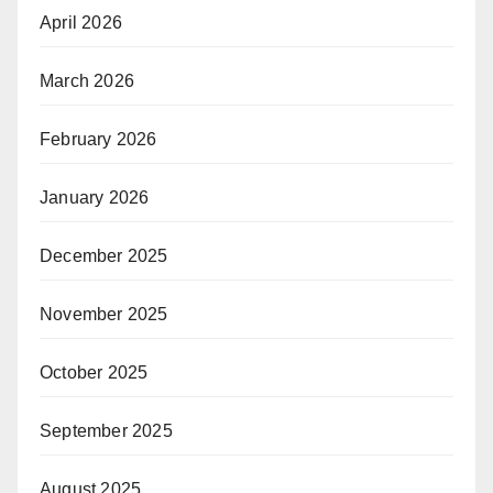
April 2026
March 2026
February 2026
January 2026
December 2025
November 2025
October 2025
September 2025
August 2025