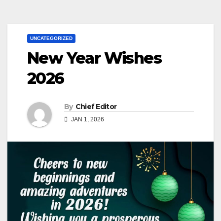
UNCATEGORIZED
New Year Wishes
2026
By
Chief Editor
JAN 1, 2026