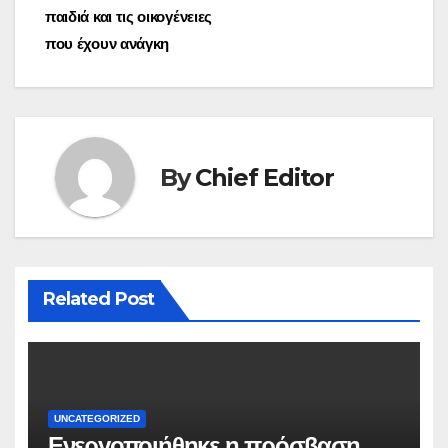
παιδιά και τις οικογένειες
που έχουν ανάγκη
By
Chief Editor
Related Post
UNCATEGORIZED
Ενεργοποιήθηκε η πρόσβαση