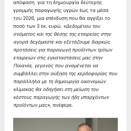
απόφαση για τη δημιουργία δεύτερης
γραμμής παραγωγής υγρών έως τα μέσα
του 2026, μια επένδυση που θα αγγίξει το
ποσό των 3 εκ. ευρώ.
«Δεδομένου του
ονόματος και της θέσης της εταιρείας στην
αγορά δεχόμαστε και εξετάζουμε διαρκώς
προτάσεις για παραγωγή προϊόντων τρίτων
εταιρειών στις εγκαταστάσεις μας στην
Παιανία, γεγονός που αναμένεται να
συμβάλλει στην αύξηση της κερδοφορίας που
παράλληλα με τη δημιουργία οικονομιών
κλίμακας θα οδηγήσει στη μείωση του
κόστους παραγωγής των ήδη υπαρχόντων
προϊόντων μας»,
ανέφερε.