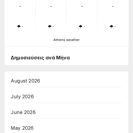
-
-
-
-
-
-
-
-
Athens weather
Δημοσιεύσεις ανά Μήνα
August 2026
July 2026
June 2026
May 2026