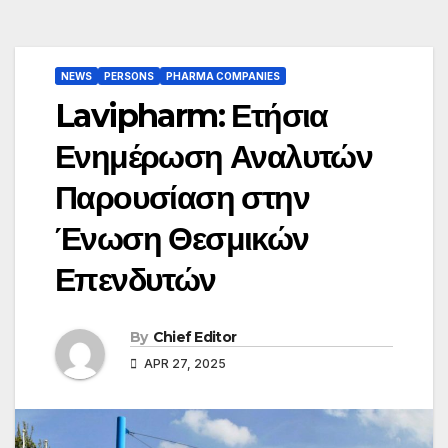
NEWS
PERSONS
PHARMA COMPANIES
Lavipharm: Ετήσια
Ενημέρωση Αναλυτών
Παρουσίαση στην
Ένωση Θεσμικών
Επενδυτών
By
Chief Editor
APR 27, 2025