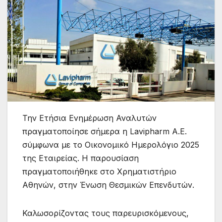
Την Ετήσια Ενημέρωση Αναλυτών
πραγματοποίησε σήμερα η Lavipharm A.E.
σύμφωνα με το Οικονομικό Ημερολόγιο 2025
της Εταιρείας. Η παρουσίαση
πραγματοποιήθηκε στο Χρηματιστήριο
Αθηνών, στην Ένωση Θεσμικών Επενδυτών.
Καλωσορίζοντας τους παρευρισκόμενους,