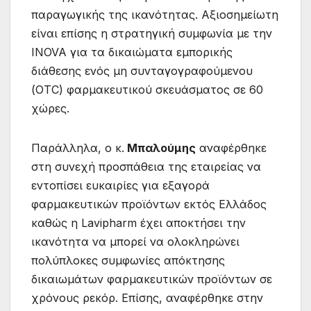
παραγωγικής της ικανότητας. Αξιοσημείωτη
είναι επίσης η στρατηγική συμφωνία με την
INOVA για τα δικαιώματα εμπορικής
διάθεσης ενός μη συνταγογραφούμενου
(OTC) φαρμακευτικού σκευάσματος σε 60
χώρες.
Παράλληλα, ο κ.
Μπαλούμης
αναφέρθηκε
στη συνεχή προσπάθεια της εταιρείας να
εντοπίσει ευκαιρίες για εξαγορά
φαρμακευτικών προϊόντων εκτός Ελλάδος
καθώς η Lavipharm έχει αποκτήσει την
ικανότητα να μπορεί να ολοκληρώνει
πολύπλοκες συμφωνίες απόκτησης
δικαιωμάτων φαρμακευτικών προϊόντων σε
χρόνους ρεκόρ. Επίσης, αναφέρθηκε στην