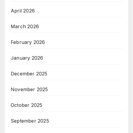
April 2026
March 2026
February 2026
January 2026
December 2025
November 2025
October 2025
September 2025