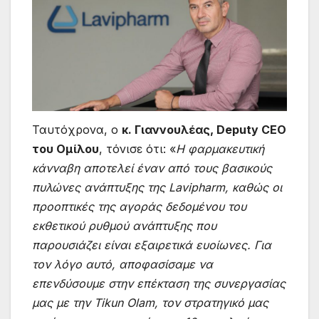
Ταυτόχρονα, ο
κ. Γιαννουλέας, Deputy CEO
του Ομίλου
, τόνισε ότι: «
Η φαρμακευτική
κάνναβη αποτελεί έναν από τους βασικούς
πυλώνες ανάπτυξης της Lavipharm, καθώς οι
προοπτικές της αγοράς δεδομένου του
εκθετικού ρυθμού ανάπτυξης που
παρουσιάζει είναι εξαιρετικά ευοίωνες. Για
τον λόγο αυτό, αποφασίσαμε να
επενδύσουμε στην επέκταση της συνεργασίας
μας με την Tikun Olam, τον στρατηγικό μας