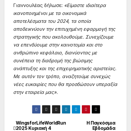
Γιαννουλέας δήλωσε:
«Είμαστε ιδιαίτερα
ικανοποιημένοι με τα οικονομικά
αποτελέσματα του 2024, τα οποία
αποδεικνύουν την επιτυχημένη εφαρμογή της
στρατηγικής που ακολουθούμε. Συνεχίζουμε
να επενδύουμε στην καινοτομία και στο
ανθρώπινο κεφάλαιο, διανύοντας με
συνέπεια τη διαδρομή της βιώσιμης
ανάπτυξης και της επιχειρηματικής αριστείας.
Με αυτόν τον τρόπο, αναζητούμε συνεχώς
νέες ευκαιρίες που θα προσδώσουν υπεραξία
στην εταιρεία μας».
WingsforLifeWorldRun
Η Παγκόσμια
Post
2025 Κυριακή 4
Εβδομάδα