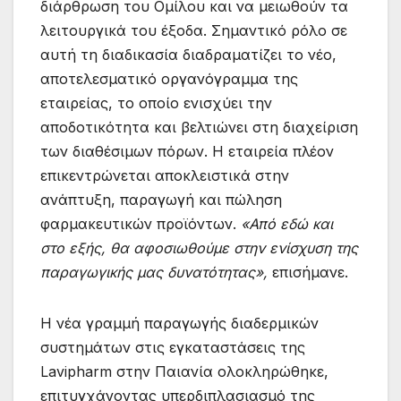
διάρθρωση του Ομίλου και να μειωθούν τα
λειτουργικά του έξοδα. Σημαντικό ρόλο σε
αυτή τη διαδικασία διαδραματίζει το νέο,
αποτελεσματικό οργανόγραμμα της
εταιρείας, το οποίο ενισχύει την
αποδοτικότητα και βελτιώνει στη διαχείριση
των διαθέσιμων πόρων. Η εταιρεία πλέον
επικεντρώνεται αποκλειστικά στην
ανάπτυξη, παραγωγή και πώληση
φαρμακευτικών προϊόντων.
«Από εδώ και
στο εξής, θα αφοσιωθούμε στην ενίσχυση της
παραγωγικής μας δυνατότητας»,
επισήμανε.
Η νέα γραμμή παραγωγής διαδερμικών
συστημάτων στις εγκαταστάσεις της
Lavipharm στην Παιανία ολοκληρώθηκε,
επιτυγχάνοντας υπερδιπλασιασμό της