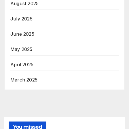
August 2025
July 2025
June 2025
May 2025
April 2025
March 2025
You missed