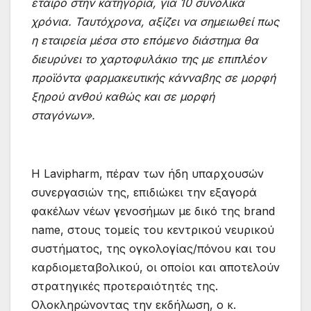
εταίρο στην κατηγορία, για 10 συνολικά
χρόνια. Ταυτόχρονα, αξίζει να σημειωθεί πως
η εταιρεία μέσα στο επόμενο διάστημα θα
διευρύνει το χαρτοφυλάκιο της με επιπλέον
προϊόντα φαρμακευτικής κάνναβης σε μορφή
ξηρού ανθού καθώς και σε μορφή
σταγόνων».
Η Lavipharm, πέραν των ήδη υπαρχουσών
συνεργασιών της, επιδιώκει την εξαγορά
φακέλων νέων γενοσήμων με δικό της brand
name, στους τομείς του κεντρικού νευρικού
συστήματος, της ογκολογίας/πόνου και του
καρδιομεταβολικού, οι οποίοι και αποτελούν
στρατηγικές προτεραιότητές της.
Ολοκληρώνοντας την εκδήλωση, ο κ.