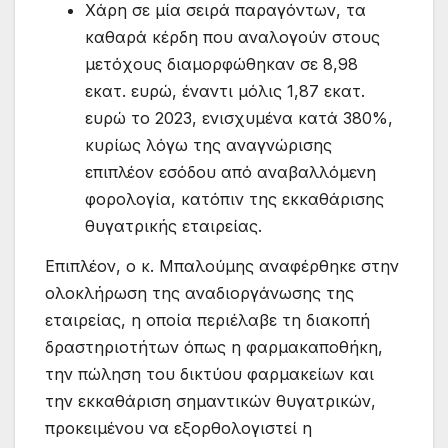
Χάρη σε μία σειρά παραγόντων, τα
καθαρά κέρδη που αναλογούν στους
μετόχους διαμορφώθηκαν σε 8,98
εκατ. ευρώ, έναντι μόλις 1,87 εκατ.
ευρώ το 2023, ενισχυμένα κατά 380%,
κυρίως λόγω της αναγνώρισης
επιπλέον εσόδου από αναβαλλόμενη
φορολογία, κατόπιν της εκκαθάρισης
θυγατρικής εταιρείας.
Επιπλέον, ο κ. Μπαλούμης αναφέρθηκε στην
ολοκλήρωση της αναδιοργάνωσης της
εταιρείας, η οποία περιέλαβε τη διακοπή
δραστηριοτήτων όπως η φαρμακαποθήκη,
την πώληση του δικτύου φαρμακείων και
την εκκαθάριση σημαντικών θυγατρικών,
προκειμένου να εξορθολογιστεί η