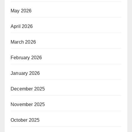
May 2026
April 2026
March 2026
February 2026
January 2026
December 2025
November 2025
October 2025