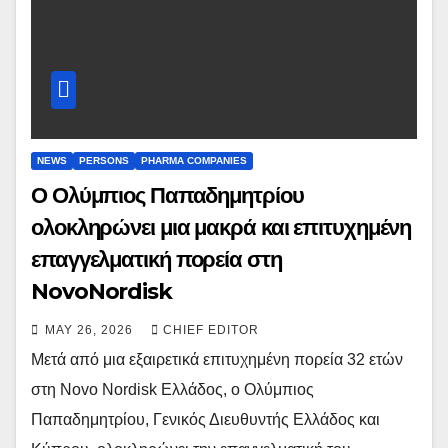
NEWS
PERSONS
PHARMA COMPANIES
Ο Ολύμπιος Παπαδημητρίου
ολοκληρώνει μια μακρά και επιτυχημένη
επαγγελματική πορεία στη
NovoNordisk
MAY 26, 2026
CHIEF EDITOR
Μετά από μια εξαιρετικά επιτυχημένη πορεία 32 ετών
στη Novo Nordisk Ελλάδος, ο Ολύμπιος
Παπαδημητρίου, Γενικός Διευθυντής Ελλάδος και