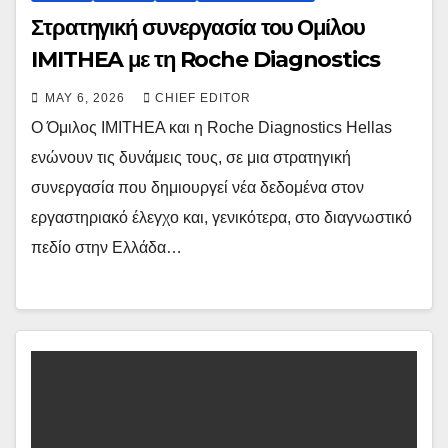
Στρατηγική συνεργασία του Ομίλου
IMITHEA με τη Roche Diagnostics
MAY 6, 2026
CHIEF EDITOR
Ο Όμιλος IMITHEA και η Roche Diagnostics Hellas
ενώνουν τις δυνάμεις τους, σε μια στρατηγική
συνεργασία που δημιουργεί νέα δεδομένα στον
εργαστηριακό έλεγχο και, γενικότερα, στο διαγνωστικό
πεδίο στην Ελλάδα…