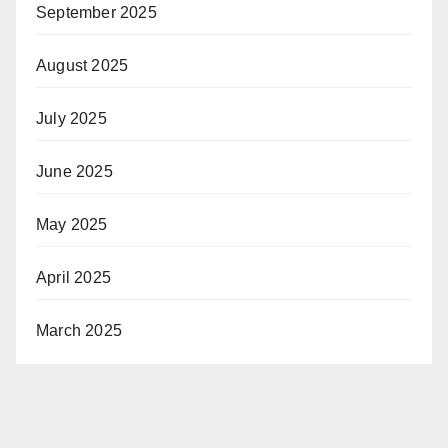
September 2025
August 2025
July 2025
June 2025
May 2025
April 2025
March 2025