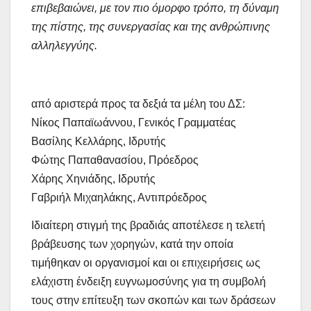
επιβεβαιώνει, με τον πιο όμορφο τρόπο, τη δύναμη
της πίστης, της συνεργασίας και της ανθρώπινης
αλληλεγγύης.
από αριστερά προς τα δεξιά τα μέλη του ΔΣ:
Νίκος Παπαϊωάννου, Γενικός Γραμματέας
Βασίλης Κελλάρης, Ιδρυτής
Φώτης Παπαθανασίου, Πρόεδρος
Χάρης Χηνιάδης, Ιδρυτής
Γαβριήλ Μιχαηλάκης, Αντιπρόεδρος
Ιδιαίτερη στιγμή της βραδιάς αποτέλεσε η τελετή
βράβευσης των χορηγών, κατά την οποία
τιμήθηκαν οι οργανισμοί και οι επιχειρήσεις ως
ελάχιστη ένδειξη ευγνωμοσύνης για τη συμβολή
τους στην επίτευξη των σκοπών και των δράσεων