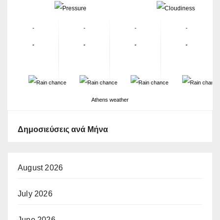
-
-
-
-
-
-
-
-
-
-
-
-
-
-
Athens weather
Δημοσιεύσεις ανά Μήνα
August 2026
July 2026
June 2026