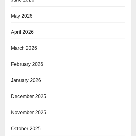
May 2026
April 2026
March 2026
February 2026
January 2026
December 2025
November 2025
October 2025