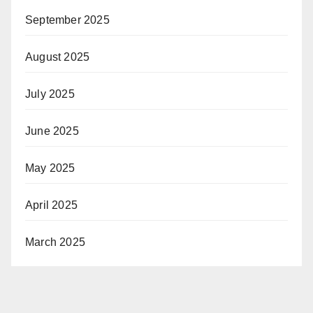
September 2025
August 2025
July 2025
June 2025
May 2025
April 2025
March 2025