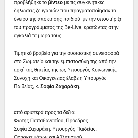
προβλήθηκε το
βίντεο
με τις συγκινητικές
δηλώσεις ζευγαριών που πραγματοποίησαν το
όνειρο της απόκτησης παιδιού με την υποστήριξη
του προγράμματος της Be-Live, κρατώντας στην
αγκαλιά τα μωρά τους.
Τιμητικό βραβείο για την ουσιαστική συνεισφορά
στο Σωματείο και την εμπιστοσύνη της από την
αρχή της θητείας της ως Υπουργός Κοινωνικής
Συνοχή και Οικογένειας έλαβε η Υπουργός
Παιδείας, κ.
Σοφία Ζαχαράκη
.
από αριστερά προς τα δεξιά:
Φώτης Παπαθανασίου, Πρόεδρος
Σοφία Ζαχαράκη, Υπουργός Παιδείας,
Θρησκευμάτων και Αθλητισμού