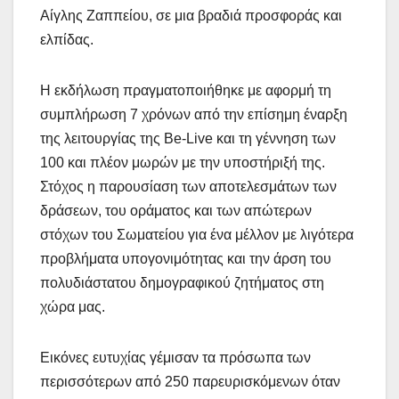
Αίγλης Ζαππείου, σε μια βραδιά προσφοράς και
ελπίδας.
Η εκδήλωση πραγματοποιήθηκε με αφορμή τη
συμπλήρωση 7 χρόνων από την επίσημη έναρξη
της λειτουργίας της Be-Live και τη γέννηση των
100 και πλέον μωρών με την υποστήριξή της.
Στόχος η παρουσίαση των αποτελεσμάτων των
δράσεων, του οράματος και των απώτερων
στόχων του Σωματείου για ένα μέλλον με λιγότερα
προβλήματα υπογονιμότητας και την άρση του
πολυδιάστατου δημογραφικού ζητήματος στη
χώρα μας.
Εικόνες ευτυχίας γέμισαν τα πρόσωπα των
περισσότερων από 250 παρευρισκόμενων όταν