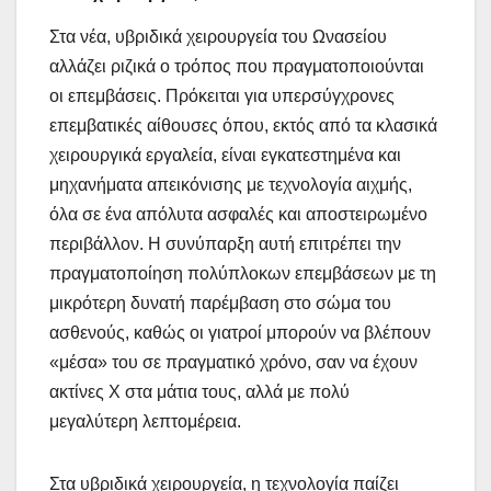
Στα νέα, υβριδικά χειρουργεία του Ωνασείου
αλλάζει ριζικά ο τρόπος που πραγματοποιούνται
οι επεμβάσεις. Πρόκειται για υπερσύγχρονες
επεμβατικές αίθουσες όπου, εκτός από τα κλασικά
χειρουργικά εργαλεία, είναι εγκατεστημένα και
μηχανήματα απεικόνισης με τεχνολογία αιχμής,
όλα σε ένα απόλυτα ασφαλές και αποστειρωμένο
περιβάλλον. Η συνύπαρξη αυτή επιτρέπει την
πραγματοποίηση πολύπλοκων επεμβάσεων με τη
μικρότερη δυνατή παρέμβαση στο σώμα του
ασθενούς, καθώς οι γιατροί μπορούν να βλέπουν
«μέσα» του σε πραγματικό χρόνο, σαν να έχουν
ακτίνες Χ στα μάτια τους, αλλά με πολύ
μεγαλύτερη λεπτομέρεια.
Στα υβριδικά χειρουργεία, η τεχνολογία παίζει