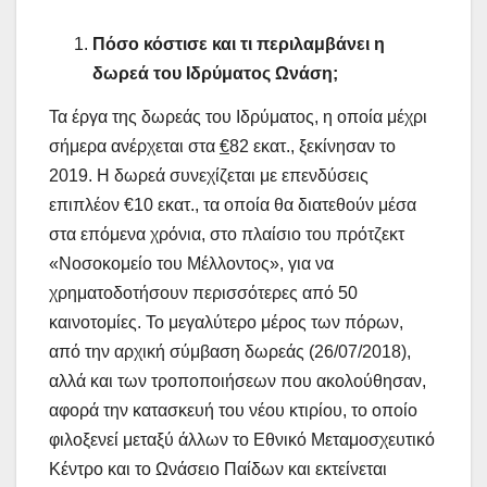
Πόσο κόστισε και τι περιλαμβάνει η
δωρεά του Ιδρύματος Ωνάση;
Τα έργα της δωρεάς του Ιδρύματος, η οποία μέχρι
σήμερα ανέρχεται στα
€
82 εκατ., ξεκίνησαν το
2019. Η δωρεά συνεχίζεται με επενδύσεις
επιπλέον €10 εκατ., τα οποία θα διατεθούν μέσα
στα επόμενα χρόνια, στο πλαίσιο του πρότζεκτ
«Νοσοκομείο του Μέλλοντος», για να
χρηματοδοτήσουν περισσότερες από 50
καινοτομίες. Το μεγαλύτερο μέρος των πόρων,
από την αρχική σύμβαση δωρεάς (26/07/2018),
αλλά και των τροποποιήσεων που ακολούθησαν,
αφορά την κατασκευή του νέου κτιρίου, το οποίο
φιλοξενεί μεταξύ άλλων το Εθνικό Μεταμοσχευτικό
Κέντρο και το Ωνάσειο Παίδων και εκτείνεται