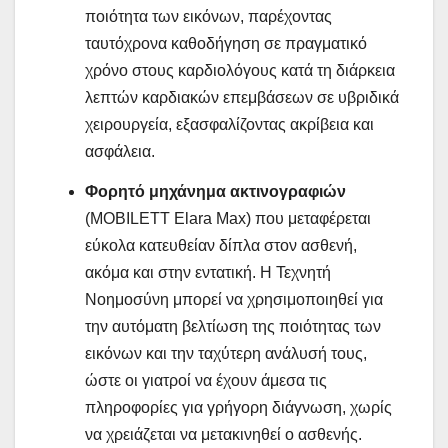
ποιότητα των εικόνων, παρέχοντας
ταυτόχρονα καθοδήγηση σε πραγματικό
χρόνο στους καρδιολόγους κατά τη διάρκεια
λεπτών καρδιακών επεμβάσεων σε υβριδικά
χειρουργεία, εξασφαλίζοντας ακρίβεια και
ασφάλεια.
Φορητό μηχάνημα ακτινογραφιών
(MOBILETT Elara Max) που μεταφέρεται
εύκολα κατευθείαν δίπλα στον ασθενή,
ακόμα και στην εντατική. Η Τεχνητή
Νοημοσύνη μπορεί να χρησιμοποιηθεί για
την αυτόματη βελτίωση της ποιότητας των
εικόνων και την ταχύτερη ανάλυσή τους,
ώστε οι γιατροί να έχουν άμεσα τις
πληροφορίες για γρήγορη διάγνωση, χωρίς
να χρειάζεται να μετακινηθεί ο ασθενής.