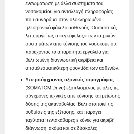
ενσωμάτωση με άλλα συστήματα του
νοσοκομείου για ανταλλαγή πληροφορίας
που συνδράμει στον ολοκληρωμένο
ηλεκτρονικό φάκελο ασθενούς
.
Ουσιαστικά,
λειτουργεί ως ο «εγκέφαλος» των ιατρικών
συστημάτων απεικόνισης του νοσοκομείου,
παρέχοντας τα απαραίτητα εργαλεία για
βελτιωμένη διαγνωστική ακρίβεια και
αποτελεσματικότερη φροντίδα των ασθενών.
Υπερσύγχρονος αξονικός τομογράφος
(SOMATOM Drive) εξοπλισμένος με όλες τις
σύγχρονες τεχνικές απεικόνισης και μείωσης
δόσης της ακτινοβολίας. Βελτιστοποιεί τις
ρυθμίσεις της εξέτασης, και παράγει
ταχύτατα πεντακάθαρες εικόνες για ακριβή
διάγνωση, ακόμα και σε δύσκολες