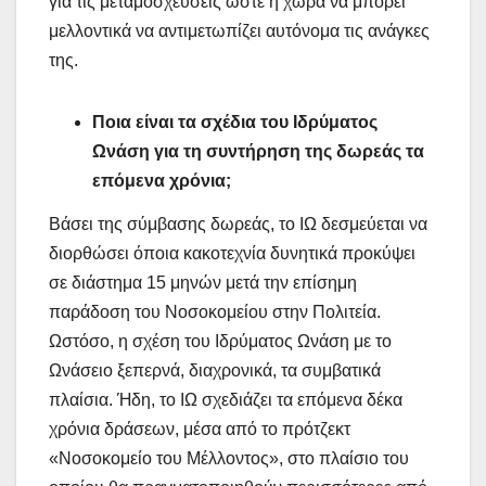
για τις μεταμοσχεύσεις ώστε η χώρα να μπορεί
μελλοντικά να αντιμετωπίζει αυτόνομα τις ανάγκες
της.
Ποια είναι τα σχέδια του Ιδρύματος
Ωνάση για τη συντήρηση της δωρεάς τα
επόμενα χρόνια;
Βάσει της σύμβασης δωρεάς, το ΙΩ δεσμεύεται να
διορθώσει όποια κακοτεχνία δυνητικά προκύψει
σε διάστημα 15 μηνών μετά την επίσημη
παράδοση του Νοσοκομείου στην Πολιτεία.
Ωστόσο, η σχέση του Ιδρύματος Ωνάση με το
Ωνάσειο ξεπερνά, διαχρονικά, τα συμβατικά
πλαίσια. Ήδη, το ΙΩ σχεδιάζει τα επόμενα δέκα
χρόνια δράσεων, μέσα από το πρότζεκτ
«Νοσοκομείο του Μέλλοντος», στο πλαίσιο του