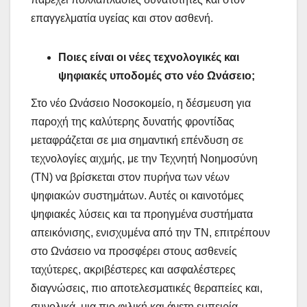
επαγγελματία υγείας και στον ασθενή.
Ποιες είναι οι νέες τεχνολογικές και
ψηφιακές υποδομές στο νέο Ωνάσειο;
Στο νέο Ωνάσειο Νοσοκομείο, η δέσμευση για
παροχή της καλύτερης δυνατής φροντίδας
μεταφράζεται σε μια σημαντική επένδυση σε
τεχνολογίες αιχμής, με την Τεχνητή Νοημοσύνη
(ΤΝ) να βρίσκεται στον πυρήνα των νέων
ψηφιακών συστημάτων. Αυτές οι καινοτόμες
ψηφιακές λύσεις και τα προηγμένα συστήματα
απεικόνισης, ενισχυμένα από την ΤΝ, επιτρέπουν
στο Ωνάσειο να προσφέρει στους ασθενείς
ταχύτερες, ακριβέστερες και ασφαλέστερες
διαγνώσεις, πιο αποτελεσματικές θεραπείες και,
συνολικά, μια πιο φιλική και άνετη εμπειρία.