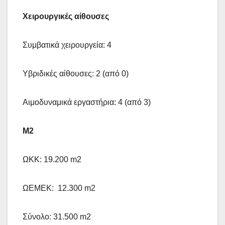
Χειρουργικές αίθουσες
Συμβατικά χειρουργεία: 4
Υβριδικές αίθουσες: 2 (από 0)
Αιμοδυναμικά εργαστήρια: 4 (από 3)
Μ2
ΩΚΚ: 19.200 m2
ΩΕΜΕΚ: 12.300 m2
Σύνολο: 31.500 m2