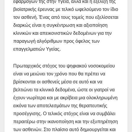
εφαρμογών της στην Υγεία, αλλά και η εξέλιξη της
βιοϊατρικής έρευνας με τελικό ωφελούμενο τον ίδιο
τον ασθενή. Ένας από τους τομείς που εξελίσσεται
διαρκώς είναι η συγκέντρωση και αξιοποίηση
κλινικών και απεικονιστικών δεδομένων για την
παραγωγή αλγόριθμων προς όφελος των
επαγγελματιών Υγείας.
Πρωταρχικός στόχος του ψηφιακού νοσοκομείου
είναι να μειώνει τον χρόνο που θα πρέπει να
βρίσκονται οι ασθενείς μέσα σε αυτό και να
βελτιώνει τα κλινικά δεδομένα, ώστε οι γιατροί να
έχουν νωρίτερα και με ακρίβεια μια ολοκληρωμένη
εικόνα των αποτελεσμάτων της θεραπευτικής
προσέγγισης. Ο τελικός στόχος είναι να συμβάλει
περαιτέρω στην ικανοποίηση και την εξυπηρέτηση
των ασθενών. Στο πλαίσιο αυτό δημιουργείται και