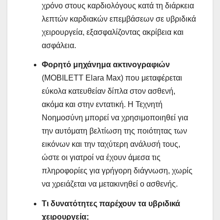
χρόνο στους καρδιολόγους κατά τη διάρκεια
λεπτών καρδιακών επεμβάσεων σε υβριδικά
χειρουργεία, εξασφαλίζοντας ακρίβεια και
ασφάλεια.
Φορητό μηχάνημα ακτινογραφιών
(MOBILETT Elara Max) που μεταφέρεται
εύκολα κατευθείαν δίπλα στον ασθενή,
ακόμα και στην εντατική. Η Τεχνητή
Νοημοσύνη μπορεί να χρησιμοποιηθεί για
την αυτόματη βελτίωση της ποιότητας των
εικόνων και την ταχύτερη ανάλυσή τους,
ώστε οι γιατροί να έχουν άμεσα τις
πληροφορίες για γρήγορη διάγνωση, χωρίς
να χρειάζεται να μετακινηθεί ο ασθενής.
Τι δυνατότητες παρέχουν τα υβριδικά
χειρουργεία;