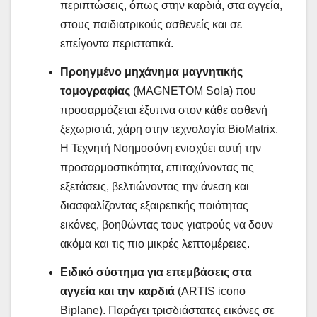
περιπτώσεις, όπως στην καρδιά, στα αγγεία,
στους παιδιατρικούς ασθενείς και σε
επείγοντα περιστατικά.
Προηγμένο μηχάνημα μαγνητικής
τομογραφίας
(MAGNETOM Sola) που
προσαρμόζεται έξυπνα στον κάθε ασθενή
ξεχωριστά, χάρη στην τεχνολογία BioMatrix.
Η Τεχνητή Νοημοσύνη ενισχύει αυτή την
προσαρμοστικότητα, επιταχύνοντας τις
εξετάσεις, βελτιώνοντας την άνεση και
διασφαλίζοντας εξαιρετικής ποιότητας
εικόνες, βοηθώντας τους γιατρούς να δουν
ακόμα και τις πιο μικρές λεπτομέρειες.
Ειδικό σύστημα για επεμβάσεις στα
αγγεία και την καρδιά
(ARTIS icono
Biplane). Παράγει τρισδιάστατες εικόνες σε