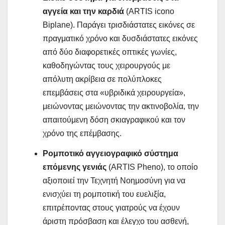
αγγεία και την καρδιά
(ARTIS icono
Biplane). Παράγει τρισδιάστατες εικόνες σε
πραγματικό χρόνο και δυσδιάστατες εικόνες
από δύο διαφορετικές οπτικές γωνίες,
καθοδηγώντας τους χειρουργούς με
απόλυτη ακρίβεια σε πολύπλοκες
επεμβάσεις στα «υβριδικά χειρουργεία»,
μειώνοντας μειώνοντας την ακτινοβολία, την
απαιτούμενη δόση σκιαγραφικού και τον
χρόνο της επέμβασης.
Ρομποτικό αγγειογραφικό σύστημα
επόμενης γενιάς
(ARTIS Pheno), το οποίο
αξιοποιεί την Τεχνητή Νοημοσύνη για να
ενισχύει τη ρομποτική του ευελιξία,
επιτρέποντας στους γιατρούς να έχουν
άριστη πρόσβαση και έλεγχο του ασθενή,