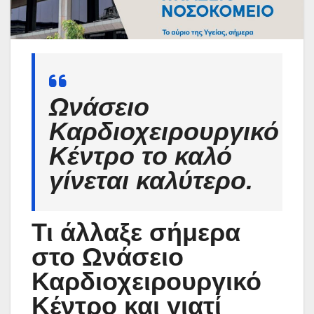
Ωνάσειο
Καρδιοχειρουργικό
Κέντρο το καλό
γίνεται καλύτερο.
Τι άλλαξε σήμερα
στο Ωνάσειο
Καρδιοχειρουργικό
Κέντρο και γιατί