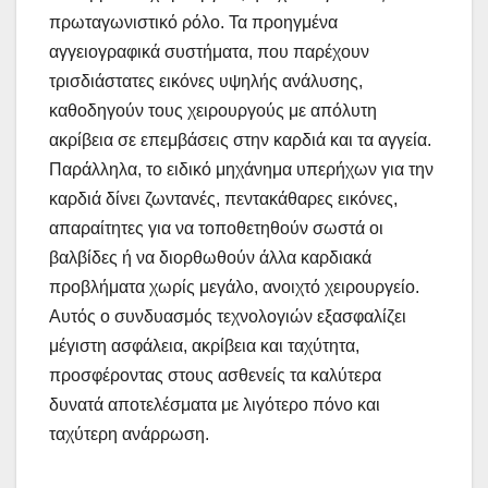
πρωταγωνιστικό ρόλο. Τα προηγμένα
αγγειογραφικά συστήματα, που παρέχουν
τρισδιάστατες εικόνες υψηλής ανάλυσης,
καθοδηγούν τους χειρουργούς με απόλυτη
ακρίβεια σε επεμβάσεις στην καρδιά και τα αγγεία.
Παράλληλα, το ειδικό μηχάνημα υπερήχων για την
καρδιά δίνει ζωντανές, πεντακάθαρες εικόνες,
απαραίτητες για να τοποθετηθούν σωστά οι
βαλβίδες ή να διορθωθούν άλλα καρδιακά
προβλήματα χωρίς μεγάλο, ανοιχτό χειρουργείο.
Αυτός ο συνδυασμός τεχνολογιών εξασφαλίζει
μέγιστη ασφάλεια, ακρίβεια και ταχύτητα,
προσφέροντας στους ασθενείς τα καλύτερα
δυνατά αποτελέσματα με λιγότερο πόνο και
ταχύτερη ανάρρωση.