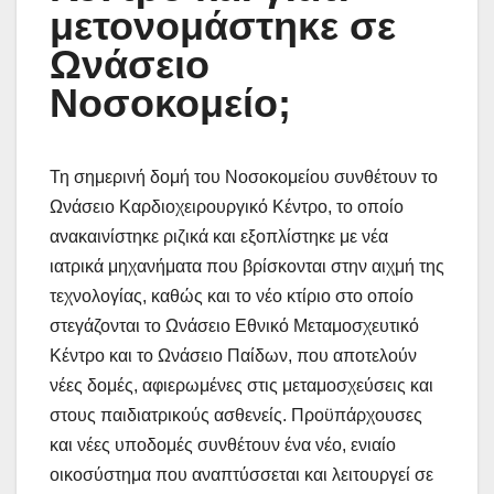
μετονομάστηκε σε
Ωνάσειο
Νοσοκομείο;
Τη σημερινή δομή του Νοσοκομείου συνθέτουν το
Ωνάσειο Καρδιοχειρουργικό Κέντρο, το οποίο
ανακαινίστηκε ριζικά και εξοπλίστηκε με νέα
ιατρικά μηχανήματα που βρίσκονται στην αιχμή της
τεχνολογίας, καθώς και το νέο κτίριο στο οποίο
στεγάζονται το Ωνάσειο Εθνικό Μεταμοσχευτικό
Κέντρο και το Ωνάσειο Παίδων, που αποτελούν
νέες δομές, αφιερωμένες στις μεταμοσχεύσεις και
στους παιδιατρικούς ασθενείς. Προϋπάρχουσες
και νέες υποδομές συνθέτουν ένα νέο, ενιαίο
οικοσύστημα που αναπτύσσεται και λειτουργεί σε