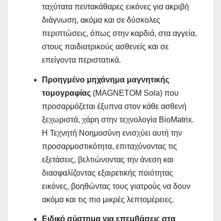
ταχύτατα πεντακάθαρες εικόνες για ακριβή
διάγνωση, ακόμα και σε δύσκολες
περιπτώσεις, όπως στην καρδιά, στα αγγεία,
στους παιδιατρικούς ασθενείς και σε
επείγοντα περιστατικά.
Προηγμένο μηχάνημα μαγνητικής
τομογραφίας
(MAGNETOM Sola) που
προσαρμόζεται έξυπνα στον κάθε ασθενή
ξεχωριστά, χάρη στην τεχνολογία BioMatrix.
Η Τεχνητή Νοημοσύνη ενισχύει αυτή την
προσαρμοστικότητα, επιταχύνοντας τις
εξετάσεις, βελτιώνοντας την άνεση και
διασφαλίζοντας εξαιρετικής ποιότητας
εικόνες, βοηθώντας τους γιατρούς να δουν
ακόμα και τις πιο μικρές λεπτομέρειες.
Ειδικό σύστημα για επεμβάσεις στα