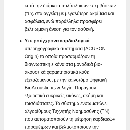
κατά την διάρκεια πολύπλοκων επεμβάσεων
(π.χ. στα αγγεία) με μεγαλύτερη ακρίβεια και
ασφάλεια, ενώ παράλληλα προσφέρει
βελτιωμένη άνεση για τον ασθενή.
Υπερσύγχρονα καρδιολογικά
υπερηχογραφικά συστήματα (ACUSON
Origin) τα οποία προσαρμόζουν τη
διαγνωστική εικόνα στα μοναδικά βιο-
ακουστικά χαρακτηριστικά κάθε
εξεταζόμενου, με την καινοτόμο ψηφιακή
BioAcoustic τεχνολογία. Παράγουν
εξαιρετικά ευκρινείς εικόνες, ακόμη και
τρισδιάστατες. Το σύστημα ενσωματώνει
αλγορίθμους Tεχνητής Nοημοσύνης (TN)
που αυτοματοποιούν τη μέτρηση καρδιακών
παραμέτρων και βελτιστοποιούν την