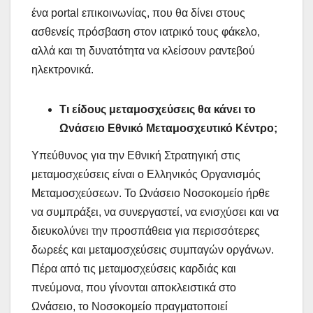
ένα portal επικοινωνίας, που θα δίνει στους
ασθενείς πρόσβαση στον ιατρικό τους φάκελο,
αλλά και τη δυνατότητα να κλείσουν ραντεβού
ηλεκτρονικά.
Τι είδους μεταμοσχεύσεις θα κάνει το
Ωνάσειο Εθνικό Μεταμοσχευτικό Κέντρο;
Υπεύθυνος για την Εθνική Στρατηγική στις
μεταμοσχεύσεις είναι ο Ελληνικός Οργανισμός
Μεταμοσχεύσεων. Το Ωνάσειο Νοσοκομείο ήρθε
να συμπράξει, να συνεργαστεί, να ενισχύσει και να
διευκολύνει την προσπάθεια για περισσότερες
δωρεές και μεταμοσχεύσεις συμπαγών οργάνων.
Πέρα από τις μεταμοσχεύσεις καρδιάς και
πνεύμονα, που γίνονται αποκλειστικά στο
Ωνάσειο, το Νοσοκομείο πραγματοποιεί