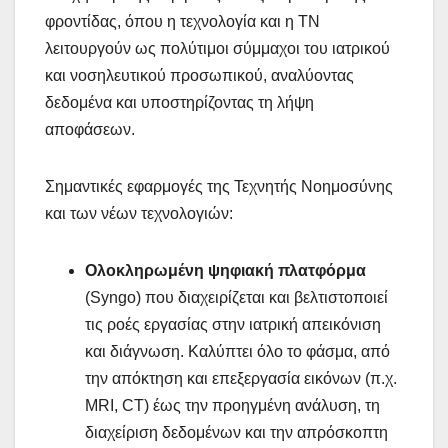
φροντίδας, όπου η τεχνολογία και η ΤΝ
λειτουργούν ως πολύτιμοι σύμμαχοι του ιατρικού
και νοσηλευτικού προσωπικού, αναλύοντας
δεδομένα και υποστηρίζοντας τη λήψη
αποφάσεων.
Σημαντικές εφαρμογές της Τεχνητής Νοημοσύνης
και των νέων τεχνολογιών:
Ολοκληρωμένη ψηφιακή πλατφόρμα
(Syngo) που διαχειρίζεται και βελτιστοποιεί
τις ροές εργασίας στην ιατρική απεικόνιση
και διάγνωση. Καλύπτει όλο το φάσμα, από
την απόκτηση και επεξεργασία εικόνων (π.χ.
MRI, CT) έως την προηγμένη ανάλυση, τη
διαχείριση δεδομένων και την απρόσκοπτη