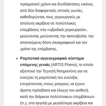
πραγματικό χρόνο και δυσδιάστατες εικόνες
από δύο διαφορετικές οπτικές γωνίες,
καθοδηγώντας τους χειρουργούς με
απόλυτη ακρίβεια σε πολύπλοκες
επεμβάσεις στα «υβριδικά χειρουργεία»,
μειώνοντας μειώνοντας την ακτινοβολία, την
απαιτούμενη δόση σκιαγραφικού και τον
χρόνο της επέμβασης.
Ρομποτικό αγγειογραφικό σύστημα
επόμενης γενιάς
(ARTIS Pheno), το οποίο
αξιοποιεί την Τεχνητή Νοημοσύνη για να
ενισχύει τη ρομποτική του ευελιξία,
επιτρέποντας στους γιατρούς να έχουν
άριστη πρόσβαση και έλεγχο του ασθενή,
κατά την διάρκεια πολύπλοκων επεμβάσεων
(π.χ. στα αγγεία) με μεγαλύτερη ακρίβεια και