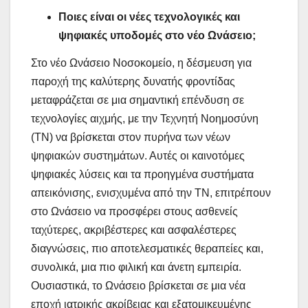
Ποιες είναι οι νέες τεχνολογικές και
ψηφιακές υποδομές στο νέο Ωνάσειο;
Στο νέο Ωνάσειο Νοσοκομείο, η δέσμευση για
παροχή της καλύτερης δυνατής φροντίδας
μεταφράζεται σε μια σημαντική επένδυση σε
τεχνολογίες αιχμής, με την Τεχνητή Νοημοσύνη
(ΤΝ) να βρίσκεται στον πυρήνα των νέων
ψηφιακών συστημάτων. Αυτές οι καινοτόμες
ψηφιακές λύσεις και τα προηγμένα συστήματα
απεικόνισης, ενισχυμένα από την ΤΝ, επιτρέπουν
στο Ωνάσειο να προσφέρει στους ασθενείς
ταχύτερες, ακριβέστερες και ασφαλέστερες
διαγνώσεις, πιο αποτελεσματικές θεραπείες και,
συνολικά, μια πιο φιλική και άνετη εμπειρία.
Ουσιαστικά, το Ωνάσειο βρίσκεται σε μια νέα
εποχή ιατρικής ακρίβειας και εξατομικευμένης