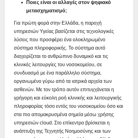
Ποιες είναι οι αλλαγές στον ψηφιακό
μετασχηματισμό;
Για πρώτη φορά στην Ελλάδα, η παροχή
υπηρεσιών Υγείας βασίζεται στις τεχνολογικές
λύσεις που προσφέρει ένα ολοκληρωμένο
σύστημα πληροφορικής. Το σύστημα αυτό
διαχειρίζεται το ανθρώπινο δυναμικό και τις
κλινικές λειτουργίες του νοσοκομείου, σε
συνδυασμό με ένα παράλληλο σύστημα,
οργανωμένο γύρω από τα ιατρικά αρχεία των
ασθενών. Με τον τρόπο αυτόν επιτυγχάνεται η
γρήγορη και εύκολη ροή κλινικής και λειτουργικής
πληροφορίας τόσο εντός του νοσοκομείου όσο και
στα πιο απομακρυσμένα σημεία μέσω χρήσης
υπηρεσιών cloud. Στο επίκεντρο βρίσκεται η
ανάπτυξη της Τεχνητής Νοημοσύνης και των