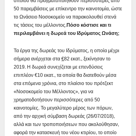
οποίου θα πραγματοποιηθούν περισσότερες από
50 παρεμβάσεις με επίκεντρο την καινοτομία, ώστε
το Ωνάσειο Νοσοκομείο να παρακολουθεί στενά
τις τάσεις του μέλλοντος.
Πόσο κόστισε και τι
περιλαμβάνει η δωρεά του Ιδρύματος Ωνάση;
Τα έργα της δωρεάς του Ιδρύματος, η οποία μέχρι
σήμερα ανέρχεται στα
€
82 εκατ., ξεκίνησαν το
2019. Η δωρεά συνεχίζεται με επενδύσεις
επιπλέον €10 εκατ., τα οποία θα διατεθούν μέσα
στα επόμενα χρόνια, στο πλαίσιο του πρότζεκτ
«Νοσοκομείο του Μέλλοντος», για να
χρηματοδοτήσουν περισσότερες από 50
καινοτομίες. Το μεγαλύτερο μέρος των πόρων,
από την αρχική σύμβαση δωρεάς (26/07/2018),
αλλά και των τροποποιήσεων που ακολούθησαν,
αφορά την κατασκευή του νέου κτιρίου, το οποίο