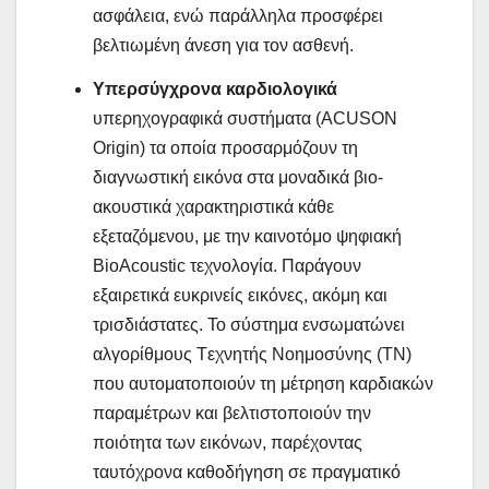
ασφάλεια, ενώ παράλληλα προσφέρει
βελτιωμένη άνεση για τον ασθενή.
Υπερσύγχρονα καρδιολογικά
υπερηχογραφικά συστήματα (ACUSON
Origin) τα οποία προσαρμόζουν τη
διαγνωστική εικόνα στα μοναδικά βιο-
ακουστικά χαρακτηριστικά κάθε
εξεταζόμενου, με την καινοτόμο ψηφιακή
BioAcoustic τεχνολογία. Παράγουν
εξαιρετικά ευκρινείς εικόνες, ακόμη και
τρισδιάστατες. Το σύστημα ενσωματώνει
αλγορίθμους Tεχνητής Nοημοσύνης (TN)
που αυτοματοποιούν τη μέτρηση καρδιακών
παραμέτρων και βελτιστοποιούν την
ποιότητα των εικόνων, παρέχοντας
ταυτόχρονα καθοδήγηση σε πραγματικό