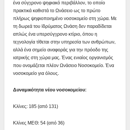
ένα σύγχρονο ψηφιακό περιβάλλον, το οποίο
πρακτικά καθιστά το Ωνάσειο ως το πρώτο
πλήρως ψηφιοποιημένο νοσοκομείο στη χώρα. Με
τη δωρεά του Ιδρύματος Ωνάση δεν παραδίδεται
απλώς ένα υπερσύγχρονο κτίριο, όπου η
τεχνολογία τίθεται στην υπηρεσία των ανθρώπων,
αλλά ένα σημείο αναφοράς για την πρόοδο της
ιατρικής στη χώρα μας. Ένας ενιαίος οργανισμός
που ονομάζεται πλέον Ωνάσειο Νοσοκομείο. Ένα
νοσοκομείο για όλους.
Δυναμικότητα νέου νοσοκομείου:
Κλίνες: 185 (από 131)
Κλίνες ΜΕΘ: 54 (από 36)