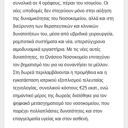
συνολικά σε 4 ορόφους, πέραν του ισογείου. Οι
νέες υποδομές δεν στοχεύουν μόνο στην αύξηση
της δυναμικότητας του Νοσοκομείου, αλλά και στη
διεύρυνση των θεραπευτικών και κλινικών
δυνατοτήτων του, μέσα από υβριδικά χειρουργεία,
ρομποτικά συστήματα και νέα, υπερσύγχρονα
αιμοδυναμικά εργαστήρια. Με τις νέες αυτές
δυνατότητες, το Ωνάσειο Νοσοκομείο επιταχύνει
τον βηματισμό του για να συναντήσει το μέλλον.
Στη δωρεά περιλαμβάνονται η προμήθεια και η
εγκατάσταση ιατρικού εξοπλισμού τελευταίας
τεχνολογίας, συνολικού κόστους €25 εκατ., ενώ
σημαντικό μέρος της δωρεάς διατέθηκε για τον
ψηφιακό μετασχηματισμό του νοσοκομείου, που
παρέχει πολλαπλάσιες δυνατότητες και στον
επαγγελματία υγείας και στον ασθενή.