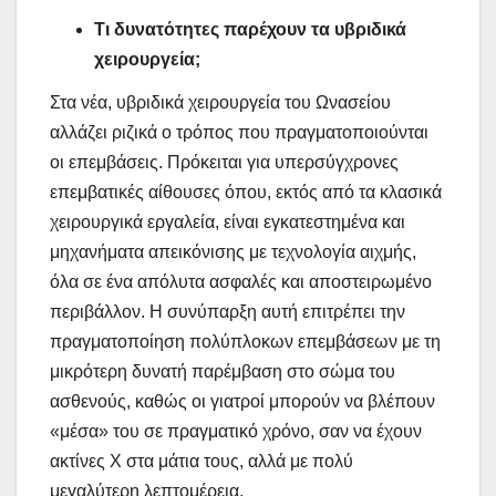
Τι δυνατότητες παρέχουν τα υβριδικά
χειρουργεία;
Στα νέα, υβριδικά χειρουργεία του Ωνασείου
αλλάζει ριζικά ο τρόπος που πραγματοποιούνται
οι επεμβάσεις. Πρόκειται για υπερσύγχρονες
επεμβατικές αίθουσες όπου, εκτός από τα κλασικά
χειρουργικά εργαλεία, είναι εγκατεστημένα και
μηχανήματα απεικόνισης με τεχνολογία αιχμής,
όλα σε ένα απόλυτα ασφαλές και αποστειρωμένο
περιβάλλον. Η συνύπαρξη αυτή επιτρέπει την
πραγματοποίηση πολύπλοκων επεμβάσεων με τη
μικρότερη δυνατή παρέμβαση στο σώμα του
ασθενούς, καθώς οι γιατροί μπορούν να βλέπουν
«μέσα» του σε πραγματικό χρόνο, σαν να έχουν
ακτίνες Χ στα μάτια τους, αλλά με πολύ
μεγαλύτερη λεπτομέρεια.