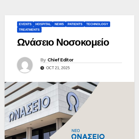
EVENTS
HOSPITAL
NEWS
PATIENTS
TECHNOLOGY
TREATMENTS
Ωνάσειο Νοσοκομείο
By
Chief Editor
OCT 21, 2025