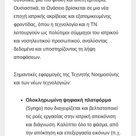
Ουσιαστικά, το Ωνάσειο βρίσκεται σε μια νέα
εποχή ιατρικής ακρίβειας και εξατομικευμένης
φροντίδας, όπου η τεχνολογία και η ΤΝ
λειτουργούν ως πολύτιμοι σύμμαχοι του ιατρικού
και νοσηλευτικού προσωπικού, αναλύοντας
δεδομένα και υποστηρίζοντας τη λήψη
αποφάσεων.
Σημαντικές εφαρμογές της Τεχνητής Νοημοσύνης
και των νέων τεχνολογιών:
Ολοκληρωμένη ψηφιακή πλατφόρμα
(Syngo) που διαχειρίζεται και βελτιστοποιεί
τις ροές εργασίας στην ιατρική απεικόνιση
και διάγνωση. Καλύπτει όλο το φάσμα, από
την απόκτηση και επεξεργασία εικόνων (π.χ.