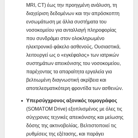
MRI, CT) έως την προηγμένη ανάλυση, τη
διαχείριση δεδομένων και την απρόσκοπτη
ενσωμάτωση με άλλα συστήματα του
νοσοκομείου για ανταλλαγή πληροφορίας
που συνδράμει στον ολοκληρωμένο
ηλεκτρονικό φάκελο ασθενούς
.
Ουσιαστικά,
λειτουργεί ως ο «εγκέφαλος» των ιατρικών
συστημάτων απεικόνισης του νοσοκομείου,
παρέχοντας τα απαραίτητα εργαλεία για
βελτιωμένη διαγνωστική ακρίβεια και
αποτελεσματικότερη φροντίδα των ασθενών.
Υπερσύγχρονος αξονικός τομογράφος
(SOMATOM Drive) εξοπλισμένος με όλες τις
σύγχρονες τεχνικές απεικόνισης και μείωσης
δόσης της ακτινοβολίας. Βελτιστοποιεί τις
ρυθμίσεις της εξέτασης, και παράγει