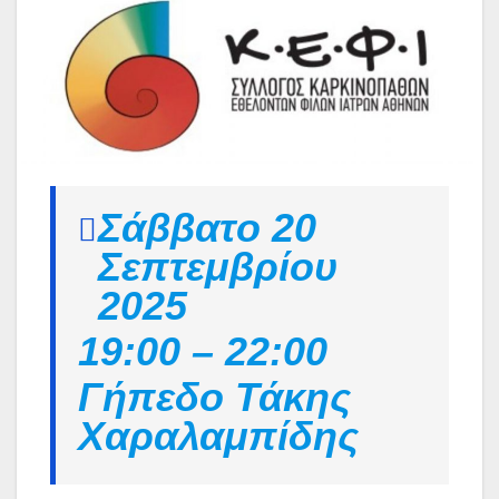
Σάββατο 20
Σεπτεμβρίου
2025
19:00 – 22:00
Γήπεδο Τάκης
Χαραλαμπίδης