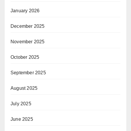
January 2026
December 2025
November 2025
October 2025
September 2025
August 2025
July 2025
June 2025