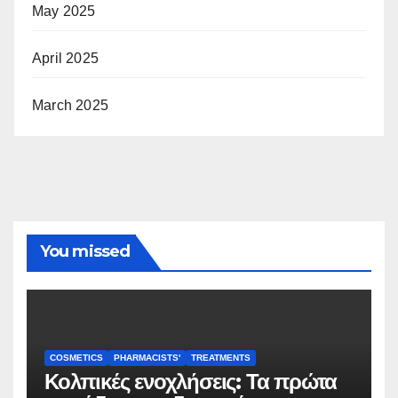
May 2025
April 2025
March 2025
You missed
COSMETICS
PHARMACISTS'
TREATMENTS
Κολπικές ενοχλήσεις: Τα πρώτα