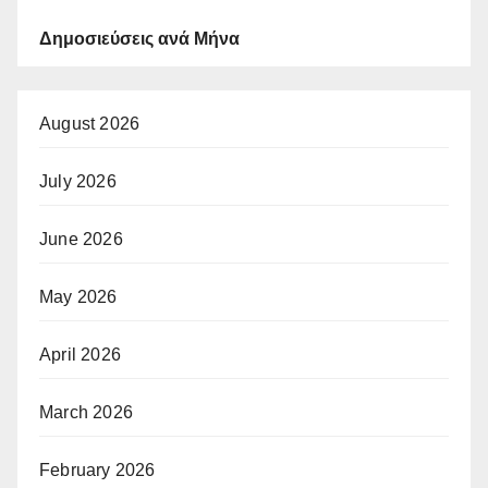
Δημοσιεύσεις ανά Μήνα
August 2026
July 2026
June 2026
May 2026
April 2026
March 2026
February 2026