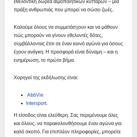
εθελοντική δωρεά αιμοποιητικών κυττάρων – μια
πράξη ανθρωπιάς που μπορεί να σώσει ζωές.
Καλούμε όλους να συμμετάσχουν και να μάθουν
πώς μπορούν να γίνουν εθελοντές δότες,
συμβάλλοντας έτσι σε έναν κοινό αγώνα για όσους
έχουν ανάγκη. Η προσφορά είναι δύναμη – και η
ενημέρωση, το πρώτο βήμα.
Χορηγοί της εκδήλωσης είναι:
AbbVie
Intersport
.
Η είσοδος είναι ελεύθερη. Σας περιμένουμε όλες
και όλους, να παρακολουθήσουμε έναν αγώνα για
καλό σκοπό. Για επιπλέον πληροφορίες, μπορείτε