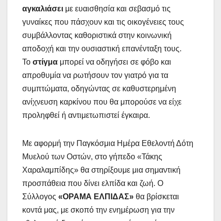
αγκαλιάσει
με ευαισθησία και σεβασμό τις
γυναίκες που πάσχουν και τις οικογένειες τους
συμβάλλοντας καθοριστικά στην κοινωνική
αποδοχή και την ουσιαστική επανένταξη τους.
Το
στίγμα
μπορεί να οδηγήσει σε φόβο και
απροθυμία να ρωτήσουν τον γιατρό για τα
συμπτώματα, οδηγώντας σε καθυστερημένη
ανίχνευση καρκίνου που θα μπορούσε να είχε
προληφθεί ή αντιμετωπιστεί έγκαιρα.
Με αφορμή την Παγκόσμια Ημέρα Εθελοντή Δότη
Μυελού των Οστών, στο γήπεδο «Τάκης
Χαραλαμπίδης» θα στηρίξουμε μια σημαντική
προσπάθεια που δίνει ελπίδα και ζωή. Ο
Σύλλογος
«ΟΡΑΜΑ ΕΛΠΙΔΑΣ»
θα βρίσκεται
κοντά μας, με σκοπό την ενημέρωση για την