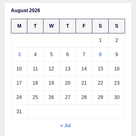
August 2026
M
T
W
T
F
S
S
1
2
3
4
5
6
7
8
9
10
11
12
13
14
15
16
17
18
19
20
21
22
23
24
25
26
27
28
29
30
31
« Jul