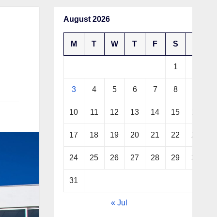
August 2026
M
T
W
T
F
S
S
1
2
3
4
5
6
7
8
9
10
11
12
13
14
15
16
17
18
19
20
21
22
23
24
25
26
27
28
29
30
31
« Jul