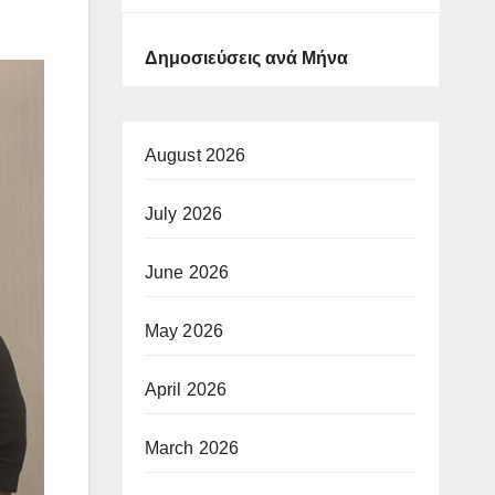
Δημοσιεύσεις ανά Μήνα
August 2026
July 2026
June 2026
May 2026
April 2026
March 2026