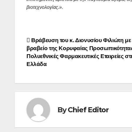
βιοτεχνολογίας.».
Post
Βράβευση του κ. Διονυσίου Φιλιώτη με
βραβείο της Κορυφαίας Προσωπικότητας
navigation
Πολυεθνικές Φαρμακευτικές Εταιρείες στ
Ελλάδα
By
Chief Editor