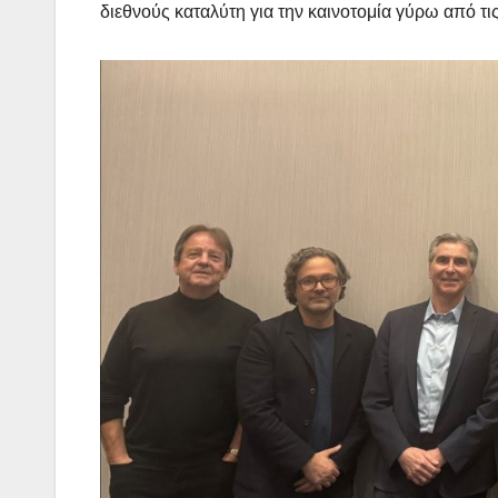
διεθνούς καταλύτη για την καινοτομία γύρω από τι