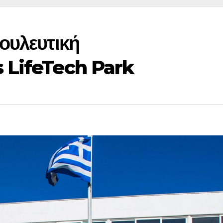
ουλευτική
 LifeTech Park