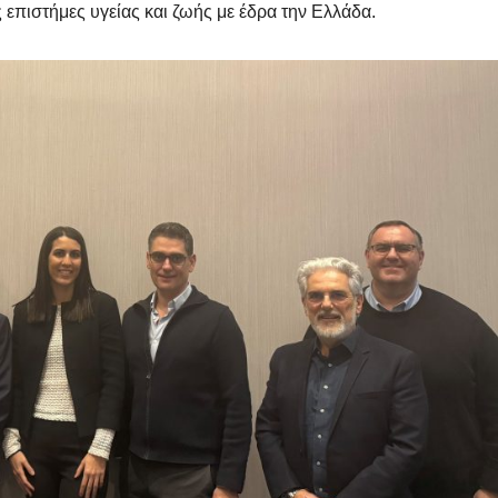
ς επιστήμες υγείας και ζωής με έδρα την Ελλάδα.