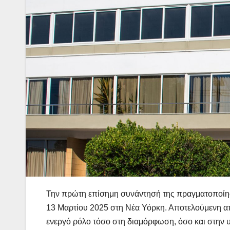
Την πρώτη επίσημη συνάντησή της πραγματοποίησε
13 Μαρτίου 2025 στη Νέα Υόρκη. Αποτελούμενη απ
ενεργό ρόλο τόσο στη διαμόρφωση, όσο και στην 