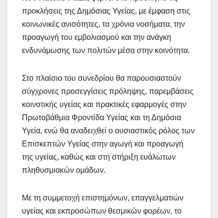
προκλήσεις της Δημόσιας Υγείας, με έμφαση στις
κοινωνικές ανισότητες, τα χρόνια νοσήματα, την
προαγωγή του εμβολιασμού και την ανάγκη
ενδυνάμωσης των πολιτών μέσα στην κοινότητα.
Στο πλαίσιο του συνεδρίου θα παρουσιαστούν
σύγχρονες προσεγγίσεις πρόληψης, παρεμβάσεις
κοινοτικής υγείας και πρακτικές εφαρμογές στην
Πρωτοβάθμια Φροντίδα Υγείας και τη Δημόσια
Υγεία, ενώ θα αναδειχθεί ο ουσιαστικός ρόλος των
Επισκεπτών Υγείας στην αγωγή και προαγωγή
της υγείας, καθώς και στη στήριξη ευάλωτων
πληθυσμιακών ομάδων.
Με τη συμμετοχή επιστημόνων, επαγγελματιών
υγείας και εκπροσώπων θεσμικών φορέων, το