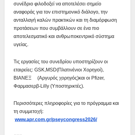
συνέδριο φιλοδοξεί να αποτελέσει σημείο
αναφοράς για τον επιστημονικό διάλογο, την
ανταλλαγή καλών πρακτικών και τη διαμόρφωση
προτάσεων που συμβάλλουν σε ένα πιο
αποτελεσματικό και ανθρωποκεντρικό σύστημα
υγείας.
Τις εργασίες του συνεδρίου υποστηρίζουν οι
εταιρείες: GSK,MSD(Πλατινένιοι Χορηγοί),
ΒΙΑΝΕΞ (Αργυρός χορηγός)και οι Pfizer,
Φαρμασερβ-Lilly (Υποστηρικτές).
Περισσότερες πληροφορίες για το πρόγραμμα και
τη συμμετοχή:
www.apr.com.gr/pseycongress2026/