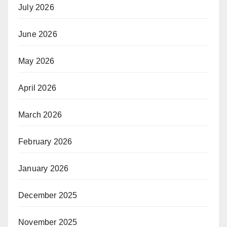
July 2026
June 2026
May 2026
April 2026
March 2026
February 2026
January 2026
December 2025
November 2025