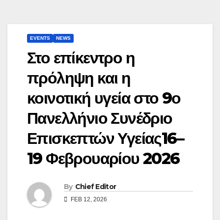
EVENTS
NEWS
Στο επίκεντρο η
πρόληψη και η
κοινοτική υγεία στο 9ο
Πανελλήνιο Συνέδριο
Επισκεπτών Υγείας16–
19 Φεβρουαρίου 2026
By
Chief Editor
FEB 12, 2026