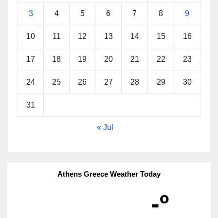
3
4
5
6
7
8
9
10
11
12
13
14
15
16
17
18
19
20
21
22
23
24
25
26
27
28
29
30
31
« Jul
Athens Greece Weather Today
-º