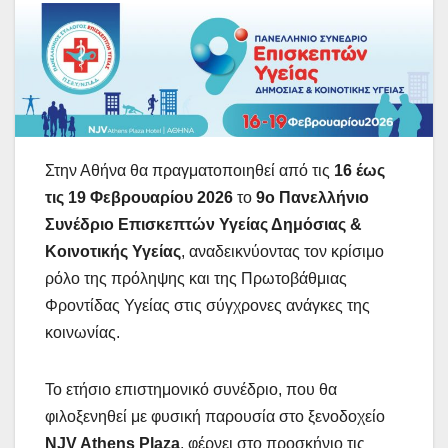
Στην Αθήνα θα πραγματοποιηθεί από τις
16 έως
τις 19 Φεβρουαρίου 2026
το
9ο Πανελλήνιο
Συνέδριο Επισκεπτών Υγείας Δημόσιας &
Κοινοτικής Υγείας
, αναδεικνύοντας τον κρίσιμο
ρόλο της πρόληψης και της Πρωτοβάθμιας
Φροντίδας Υγείας στις σύγχρονες ανάγκες της
κοινωνίας.
Το ετήσιο επιστημονικό συνέδριο, που θα
φιλοξενηθεί με φυσική παρουσία στο ξενοδοχείο
NJV Athens Plaza
, φέρνει στο προσκήνιο τις