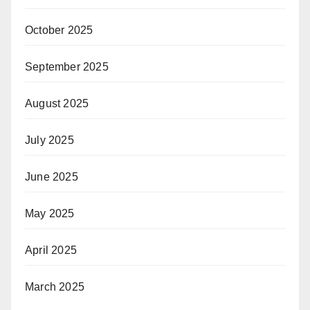
October 2025
September 2025
August 2025
July 2025
June 2025
May 2025
April 2025
March 2025