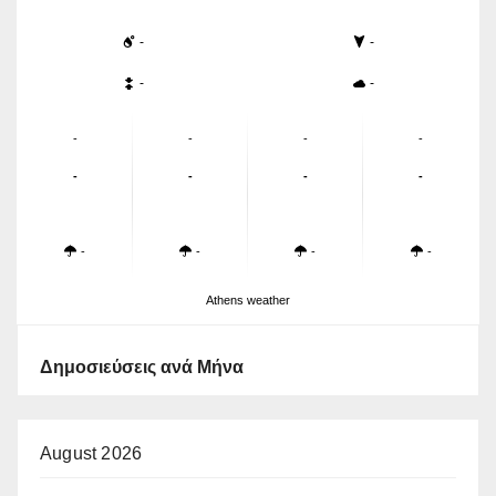
-
-
-
-
-
-
-
-
-
-
-
-
-
-
-
-
Athens weather
Δημοσιεύσεις ανά Μήνα
August 2026