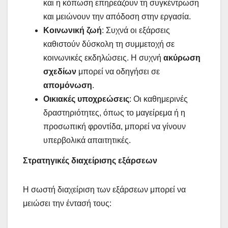
και η κόπωση επηρεάζουν τη συγκέντρωση
και μειώνουν την απόδοση στην εργασία.
Κοινωνική ζωή
: Συχνά οι εξάρσεις
καθιστούν δύσκολη τη συμμετοχή σε
κοινωνικές εκδηλώσεις. Η συχνή
ακύρωση
σχεδίων
μπορεί να οδηγήσει σε
απομόνωση
.
Οικιακές υποχρεώσεις
: Οι καθημερινές
δραστηριότητες, όπως το μαγείρεμα ή η
προσωπική φροντίδα, μπορεί να γίνουν
υπερβολικά απαιτητικές.
Στρατηγικές διαχείρισης εξάρσεων
Η σωστή διαχείριση των εξάρσεων μπορεί να
μειώσει την έντασή τους: