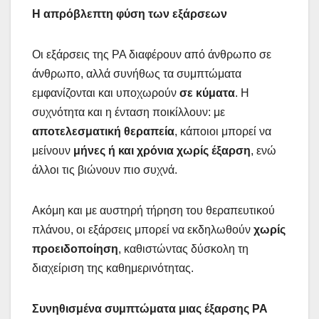
Η απρόβλεπτη φύση των εξάρσεων
Οι εξάρσεις της ΡΑ διαφέρουν από άνθρωπο σε
άνθρωπο, αλλά συνήθως τα συμπτώματα
εμφανίζονται και υποχωρούν
σε κύματα
. Η
συχνότητα και η ένταση ποικίλλουν: με
αποτελεσματική θεραπεία
, κάποιοι μπορεί να
μείνουν
μήνες ή και χρόνια χωρίς έξαρση
, ενώ
άλλοι τις βιώνουν πιο συχνά.
Ακόμη και με αυστηρή τήρηση του θεραπευτικού
πλάνου, οι εξάρσεις μπορεί να εκδηλωθούν
χωρίς
προειδοποίηση
, καθιστώντας δύσκολη τη
διαχείριση της καθημερινότητας.
Συνηθισμένα συμπτώματα μιας έξαρσης ΡΑ