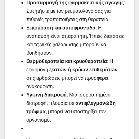
Προσαρμογή της φαρμακευτικής αγωγής
:
Συζητήστε με τον ρευματολόγο σας για
πιθανές τροποποιήσεις στη θεραπεία.
Ξεκούραση και αυτοφροντίδα
: Η
ανάπαυση είναι απαραίτητη. Ήπιες διατάσεις
και τεχνικές χαλάρωσης μπορούν να
βοηθήσουν.
Θερμοθεραπεία και κρυοθεραπεία
: Η
εφαρμογή
ζεστών ή κρύων επιθεμάτων
στις αρθρώσεις μπορεί να προσφέρει
ανακούφιση.
Υγιεινή διατροφή
: Μια ισορροπημένη
διατροφή, πλούσια σε
αντιφλεγμονώδη
τρόφιμα
, μπορεί να υποστηρίξει τον
οργανισμό.