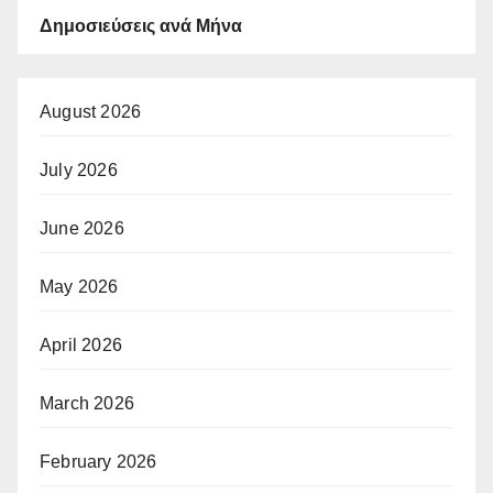
Δημοσιεύσεις ανά Μήνα
August 2026
July 2026
June 2026
May 2026
April 2026
March 2026
February 2026