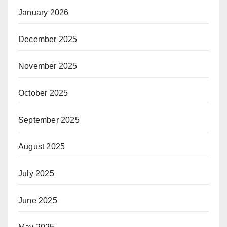
January 2026
December 2025
November 2025
October 2025
September 2025
August 2025
July 2025
June 2025