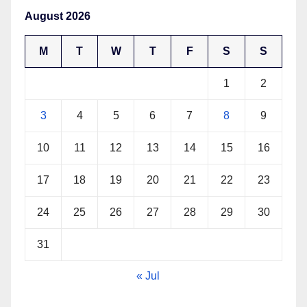
August 2026
M
T
W
T
F
S
S
1
2
3
4
5
6
7
8
9
10
11
12
13
14
15
16
17
18
19
20
21
22
23
24
25
26
27
28
29
30
31
« Jul