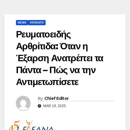
NEWS
PATIENTS
Ρευματοειδής
Αρθρίτιδα: Όταν η
Έξαρση Ανατρέπει τα
Πάντα – Πώς να την
Αντιμετωπίσετε
By
Chief Editor
MAR 19, 2025