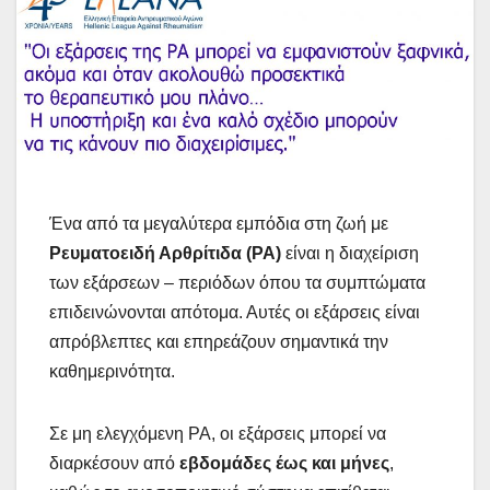
Ένα από τα μεγαλύτερα εμπόδια στη ζωή με
Ρευματοειδή Αρθρίτιδα (ΡΑ)
είναι η διαχείριση
των εξάρσεων – περιόδων όπου τα συμπτώματα
επιδεινώνονται απότομα. Αυτές οι εξάρσεις είναι
απρόβλεπτες και επηρεάζουν σημαντικά την
καθημερινότητα.
Σε μη ελεγχόμενη ΡΑ, οι εξάρσεις μπορεί να
διαρκέσουν από
εβδομάδες έως και μήνες
,