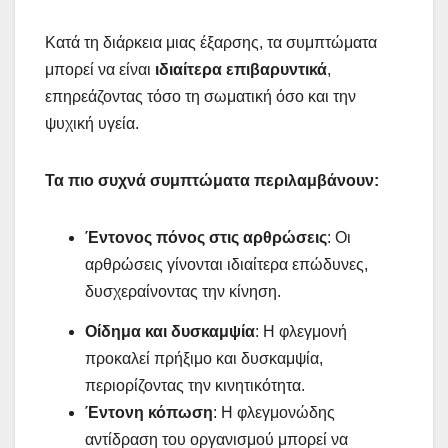
Κατά τη διάρκεια μιας έξαρσης, τα συμπτώματα
μπορεί να είναι
ιδιαίτερα επιβαρυντικά
,
επηρεάζοντας τόσο τη σωματική όσο και την
ψυχική υγεία.
Τα πιο συχνά συμπτώματα περιλαμβάνουν:
Έντονος πόνος στις αρθρώσεις
: Οι
αρθρώσεις γίνονται ιδιαίτερα επώδυνες,
δυσχεραίνοντας την κίνηση.
Οίδημα και δυσκαμψία
: Η φλεγμονή
προκαλεί πρήξιμο και δυσκαμψία,
περιορίζοντας την κινητικότητα.
Έντονη κόπωση
: Η φλεγμονώδης
αντίδραση του οργανισμού μπορεί να