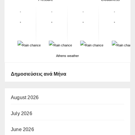
-
-
-
-
-
-
-
-
-
-
-
-
Athens weather
Δημοσιεύσεις ανά Μήνα
August 2026
July 2026
June 2026