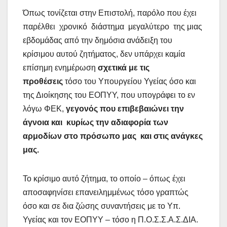
Όπως τονίζεται στην Επιστολή, παρόλο που έχει
παρέλθει χρονικό διάστημα μεγαλύτερο της μιας
εβδομάδας από την δημόσια ανάδειξη του
κρίσιμου αυτού ζητήματος, δεν υπάρχει καμία
επίσημη ενημέρωση
σχετικά με τις
προθέσεις
τόσο του Υπουργείου Υγείας όσο και
της Διοίκησης του ΕΟΠΥΥ, που υπογράφει το εν
λόγω ΦΕΚ,
γεγονός που επιβεβαιώνει την
άγνοια και κυρίως την αδιαφορία των
αρμοδίων στο πρόσωπο μας και στις ανάγκες
μας.
Το κρίσιμο αυτό ζήτημα, το οποίο – όπως έχει
αποσαφηνίσει επανειλημμένως τόσο γραπτώς
όσο και σε δια ζώσης συναντήσεις με το Υπ.
Υγείας και τον ΕΟΠΥΥ – τόσο η Π.Ο.Σ.Σ.Α.Σ.ΔΙΑ.