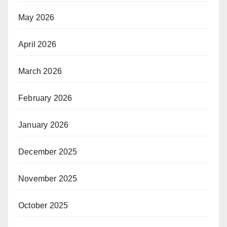
May 2026
April 2026
March 2026
February 2026
January 2026
December 2025
November 2025
October 2025