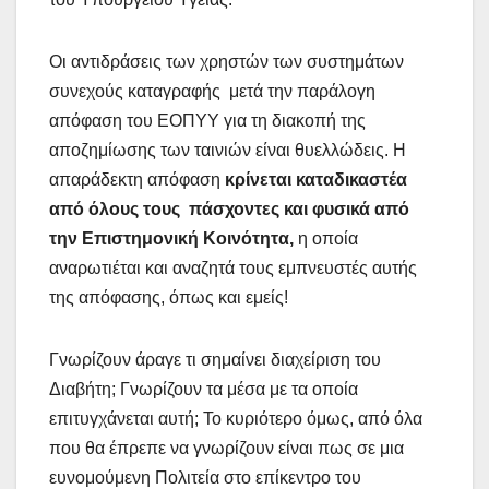
Οι αντιδράσεις των χρηστών των συστημάτων
συνεχούς καταγραφής μετά την παράλογη
απόφαση του ΕΟΠΥΥ για τη διακοπή της
αποζημίωσης των ταινιών είναι θυελλώδεις. Η
απαράδεκτη απόφαση
κρίνεται καταδικαστέα
από όλους τους πάσχοντες και φυσικά από
την Επιστημονική Κοινότητα,
η οποία
αναρωτιέται και αναζητά τους εμπνευστές αυτής
της απόφασης, όπως και εμείς!
Γνωρίζουν άραγε τι σημαίνει διαχείριση του
Διαβήτη; Γνωρίζουν τα μέσα με τα οποία
επιτυγχάνεται αυτή; Το κυριότερο όμως, από όλα
που θα έπρεπε να γνωρίζουν είναι πως σε μια
ευνομούμενη Πολιτεία στο επίκεντρο του