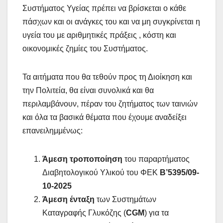
Συστήματος Υγείας πρέπει να βρίσκεται ο κάθε
πάσχων και οι ανάγκες του και να μη συγκρίνεται η
υγεία του με αριθμητικές πράξεις , κόστη και
οικονομικές ζημίες του Συστήματος.
Τα αιτήματα που θα τεθούν προς τη Διοίκηση και
την Πολιτεία, θα είναι συνολικά και θα
περιλαμβάνουν, πέραν του ζητήματος των ταινιών
και όλα τα βασικά θέματα που έχουμε αναδείξει
επανειλημμένως:
Άμεση τροποποίηση
του παραρτήματος
Διαβητολογικού Υλικού του ΦΕΚ
Β’5395/09-
10-2025
Άμεση ένταξη
των Συστημάτων
Καταγραφής Γλυκόζης (
CGM
) για τα