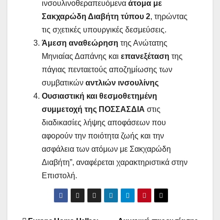
ινσουλινοθεραπευόμενα
άτομα με
Σακχαρώδη Διαβήτη τύπου 2
, τηρώντας
τις σχετικές υπουργικές δεσμεύσεις.
Άμεση αναθεώρηση
της Ανώτατης
Μηνιαίας Δαπάνης και
επανεξέταση
της
πάγιας πενταετούς αποζημίωσης των
συμβατικών
αντλιών ινσουλίνης
Ουσιαστική και θεσμοθετημένη
συμμετοχή της ΠΟΣΣΑΣΔΙΑ
στις
διαδικασίες λήψης αποφάσεων που
αφορούν την ποιότητα ζωής και την
ασφάλεια των ατόμων με Σακχαρώδη
Διαβήτη”, αναφέρεται χαρακτηριστικά στην
Επιστολή.