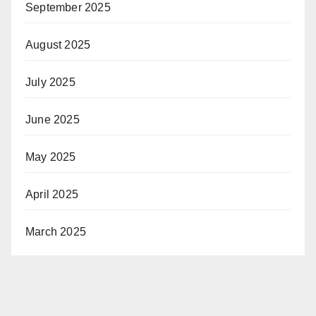
September 2025
August 2025
July 2025
June 2025
May 2025
April 2025
March 2025