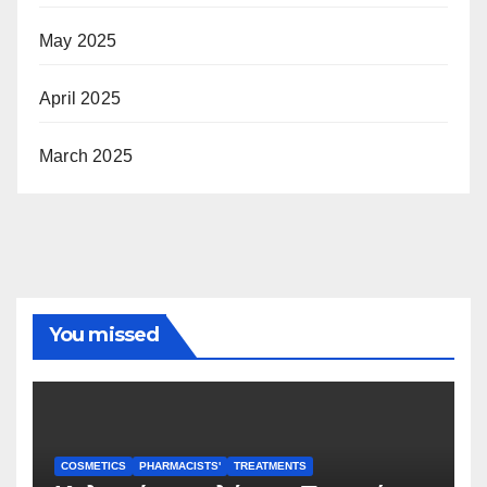
May 2025
April 2025
March 2025
You missed
COSMETICS
PHARMACISTS'
TREATMENTS