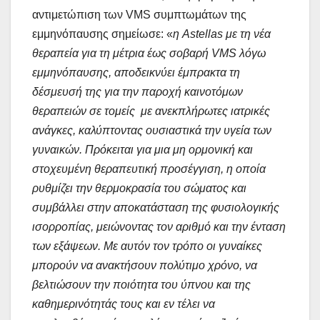
αντιμετώπιση των VMS συμπτωμάτων της
εμμηνόπαυσης σημείωσε: «
η Astellas με τη νέα
θεραπεία για τη μέτρια έως σοβαρή VMS λόγω
εμμηνόπαυσης, αποδεικνύει έμπρακτα τη
δέσμευσή της για την παροχή καινοτόμων
θεραπειών σε τομείς με ανεκπλήρωτες ιατρικές
ανάγκες, καλύπτοντας ουσιαστικά την υγεία των
γυναικών. Πρόκειται για μια μη ορμονική και
στοχευμένη θεραπευτική προσέγγιση, η οποία
ρυθμίζει την θερμοκρασία του σώματος και
συμβάλλει στην αποκατάσταση της φυσιολογικής
ισορροπίας, μειώνοντας τον αριθμό και την ένταση
των εξάψεων. Με αυτόν τον τρόπο οι γυναίκες
μπορούν να ανακτήσουν πολύτιμο χρόνο, να
βελτιώσουν την ποιότητα του ύπνου και της
καθημερινότητάς τους και εν τέλει να