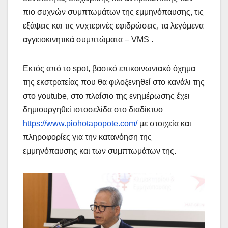
πιο συχνών συμπτωμάτων της εμμηνόπαυσης, τις
εξάψεις και τις νυχτερινές εφιδρώσεις, τα λεγόμενα
αγγειοκινητικά συμπτώματα – VMS .
Εκτός από το spot, βασικό επικοινωνιακό όχημα
της εκστρατείας που θα φιλοξενηθεί στο κανάλι της
στο youtube, στο πλαίσιο της ενημέρωσης έχει
δημιουργηθεί ιστοσελίδα στο διαδίκτυο
https://www.piohotapopote.com/
με στοιχεία και
πληροφορίες για την κατανόηση της
εμμηνόπαυσης και των συμπτωμάτων της.