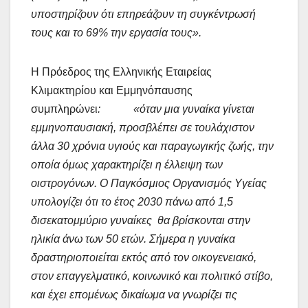
υποστηρίζουν ότι επηρεάζουν τη συγκέντρωσή
τους και το 69% την εργασία τους».
Η Πρόεδρος της Ελληνικής Εταιρείας
Κλιμακτηρίου και Εμμηνόπαυσης
συμπληρώνει
: «όταν μια γυναίκα γίνεται
εμμηνοπαυσιακή, προσβλέπει σε τουλάχιστον
άλλα 30 χρόνια υγιούς και παραγωγικής ζωής, την
οποία όμως χαρακτηρίζει η έλλειψη των
οιστρογόνων. Ο Παγκόσμιος Οργανισμός Υγείας
υπολογίζει ότι το έτος 2030 πάνω από 1,5
δισεκατομμύριο γυναίκες θα βρίσκονται στην
ηλικία άνω των 50 ετών. Σήμερα η γυναίκα
δραστηριοποιείται εκτός από τον οικογενειακό,
στον επαγγελματικό, κοινωνικό και πολιτικό στίβο,
και έχει επομένως δικαίωμα να γνωρίζει τις