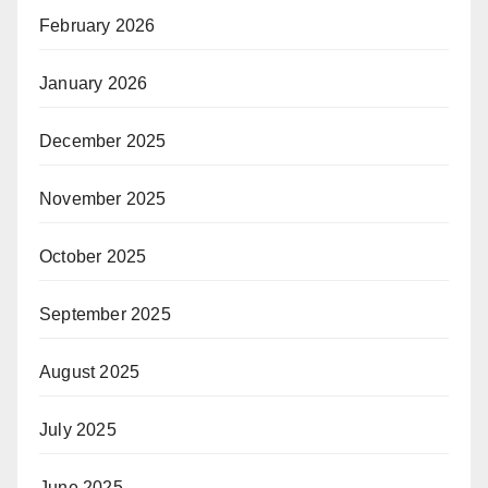
February 2026
January 2026
December 2025
November 2025
October 2025
September 2025
August 2025
July 2025
June 2025