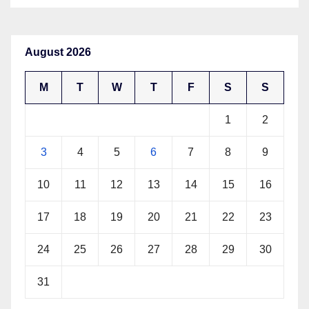
August 2026
M
T
W
T
F
S
S
1
2
3
4
5
6
7
8
9
10
11
12
13
14
15
16
17
18
19
20
21
22
23
24
25
26
27
28
29
30
31