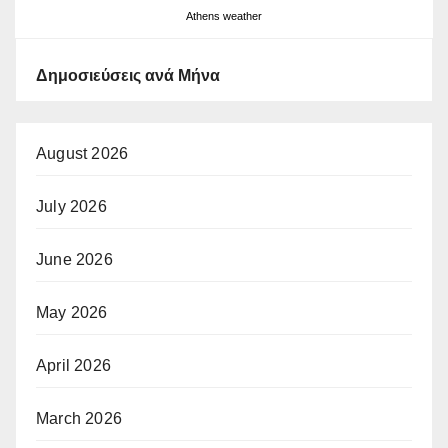
Athens weather
Δημοσιεύσεις ανά Μήνα
August 2026
July 2026
June 2026
May 2026
April 2026
March 2026