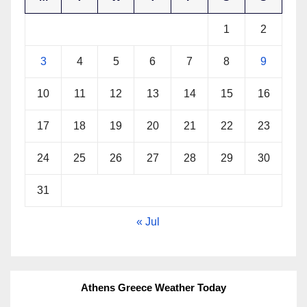
1
2
3
4
5
6
7
8
9
10
11
12
13
14
15
16
17
18
19
20
21
22
23
24
25
26
27
28
29
30
31
« Jul
Athens Greece Weather Today