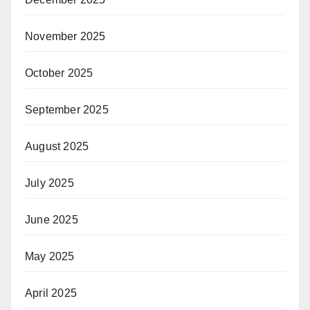
November 2025
October 2025
September 2025
August 2025
July 2025
June 2025
May 2025
April 2025