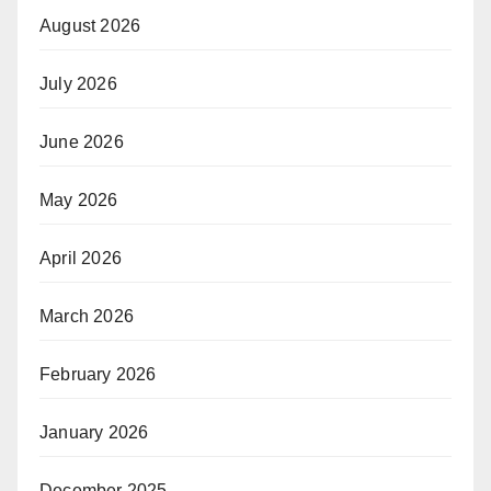
August 2026
July 2026
June 2026
May 2026
April 2026
March 2026
February 2026
January 2026
December 2025