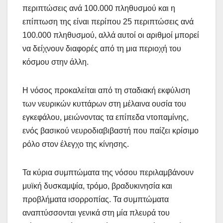
περιπτώσεις ανά 100.000 πληθυσμού και η
επίπτωση της είναι περίπου 25 περιπτώσεις ανά
100.000 πληθυσμού, αλλά αυτοί οι αριθμοί μπορεί
να δείχνουν διαφορές από τη μια περιοχή του
κόσμου στην άλλη.
Η νόσος προκαλείται από τη σταδιακή εκφύλιση
των νευρικών κυττάρων στη μέλαινα ουσία του
εγκεφάλου, μειώνοντας τα επίπεδα ντοπαμίνης,
ενός βασικού νευροδιαβιβαστή που παίζει κρίσιμο
ρόλο στον έλεγχο της κίνησης.
Τα κύρια συμπτώματα της νόσου περιλαμβάνουν
μυϊκή δυσκαμψία, τρόμο, βραδυκινησία και
προβλήματα ισορροπίας. Τα συμπτώματα
αναπτύσσονται γενικά στη μία πλευρά του