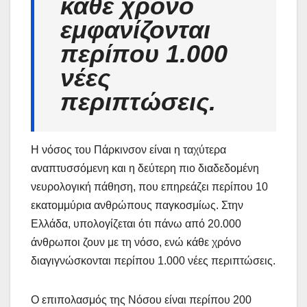
κάθε χρόνο
εμφανίζονται
περίπου 1.000
νέες
περιπτώσεις.
Η νόσος του Πάρκινσον είναι η ταχύτερα
αναπτυσσόμενη και η δεύτερη πιο διαδεδομένη
νευρολογική πάθηση, που επηρεάζει περίπου 10
εκατομμύρια ανθρώπους παγκοσμίως. Στην
Ελλάδα, υπολογίζεται ότι πάνω από 20.000
άνθρωποι ζουν με τη νόσο, ενώ κάθε χρόνο
διαγιγνώσκονται περίπου 1.000 νέες περιπτώσεις.
Ο επιπολασμός της Νόσου είναι περίπου 200