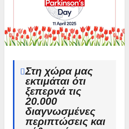
Στη χώρα μας
εκτιμάται ότι
ξεπερνά τις
20.000
διαγνωσμένες
περιπτώσεις και