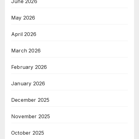
June 2026
May 2026
April 2026
March 2026
February 2026
January 2026
December 2025
November 2025
October 2025