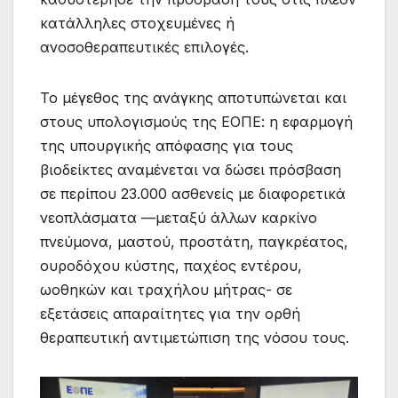
κατάλληλες στοχευμένες ή
ανοσοθεραπευτικές επιλογές.
Το μέγεθος της ανάγκης αποτυπώνεται και
στους υπολογισμούς της ΕΟΠΕ: η εφαρμογή
της υπουργικής απόφασης για τους
βιοδείκτες αναμένεται να δώσει πρόσβαση
σε περίπου 23.000 ασθενείς με διαφορετικά
νεοπλάσματα —μεταξύ άλλων καρκίνο
πνεύμονα, μαστού, προστάτη, παγκρέατος,
ουροδόχου κύστης, παχέος εντέρου,
ωοθηκών και τραχήλου μήτρας- σε
εξετάσεις απαραίτητες για την ορθή
θεραπευτική αντιμετώπιση της νόσου τους.