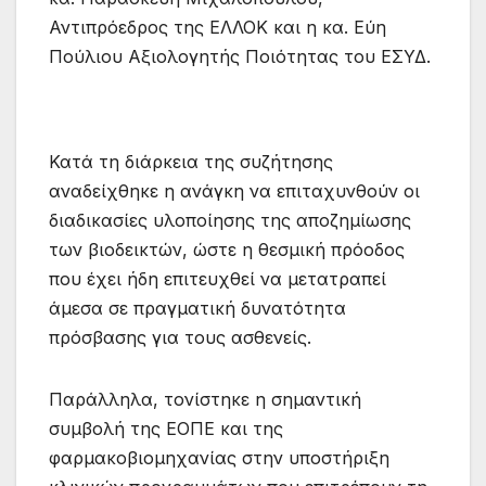
Αντιπρόεδρος της ΕΛΛΟΚ και η κα. Εύη
Πούλιου Αξιολογητής Ποιότητας του ΕΣΥΔ.
Κατά τη διάρκεια της συζήτησης
αναδείχθηκε η ανάγκη να επιταχυνθούν οι
διαδικασίες υλοποίησης της αποζημίωσης
των βιοδεικτών, ώστε η θεσμική πρόοδος
που έχει ήδη επιτευχθεί να μετατραπεί
άμεσα σε πραγματική δυνατότητα
πρόσβασης για τους ασθενείς.
Παράλληλα, τονίστηκε η σημαντική
συμβολή της ΕΟΠΕ και της
φαρμακοβιομηχανίας στην υποστήριξη