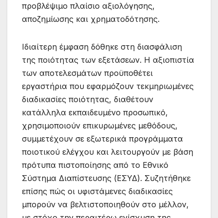
προβλέψιμο πλαίσιο αξιολόγησης,
αποζημίωσης και χρηματοδότησης.
Ιδιαίτερη έμφαση δόθηκε στη διασφάλιση
της ποιότητας των εξετάσεων. Η αξιοπιστία
των αποτελεσμάτων προϋποθέτει
εργαστήρια που εφαρμόζουν τεκμηριωμένες
διαδικασίες ποιότητας, διαθέτουν
κατάλληλα εκπαιδευμένο προσωπικό,
χρησιμοποιούν επικυρωμένες μεθόδους,
συμμετέχουν σε εξωτερικά προγράμματα
ποιοτικού ελέγχου και λειτουργούν με βάση
πρότυπα πιστοποίησης από το Εθνικό
Σύστημα Διαπίστευσης (ΕΣΥΔ). Συζητήθηκε
επίσης πώς οι υφιστάμενες διαδικασίες
μπορούν να βελτιστοποιηθούν στο μέλλον,
με στόχο την περαιτέρω ενίσχυση της