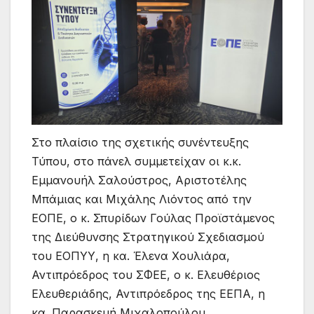
Στο πλαίσιο της σχετικής συνέντευξης
Τύπου, στο πάνελ συμμετείχαν οι κ.κ.
Εμμανουήλ Σαλούστρος, Αριστοτέλης
Μπάμιας και Μιχάλης Λιόντος από την
ΕΟΠΕ, ο κ. Σπυρίδων Γούλας Προϊστάμενος
της Διεύθυνσης Στρατηγικού Σχεδιασμού
του ΕΟΠΥΥ, η κα. Έλενα Χουλιάρα,
Αντιπρόεδρος του ΣΦΕΕ, ο κ. Ελευθέριος
Ελευθεριάδης, Αντιπρόεδρος της ΕΕΠΑ, η
κα. Παρασκευή Μιχαλοπούλου,