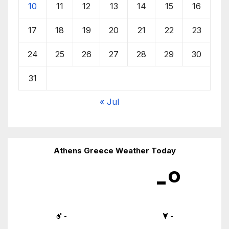
10
11
12
13
14
15
16
17
18
19
20
21
22
23
24
25
26
27
28
29
30
31
« Jul
Athens Greece Weather Today
-º
-
-