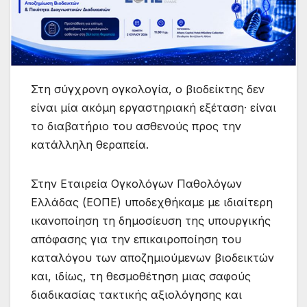
Στη σύγχρονη ογκολογία, ο βιοδείκτης δεν
είναι μία ακόμη εργαστηριακή εξέταση· είναι
το διαβατήριο του ασθενούς προς την
κατάλληλη θεραπεία.
Στην Εταιρεία Ογκολόγων Παθολόγων
Ελλάδας (ΕΟΠΕ) υποδεχθήκαμε με ιδιαίτερη
ικανοποίηση τη δημοσίευση της υπουργικής
απόφασης για την επικαιροποίηση του
καταλόγου των αποζημιούμενων βιοδεικτών
και, ιδίως, τη θεσμοθέτηση μιας σαφούς
διαδικασίας τακτικής αξιολόγησης και