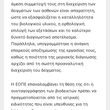
άμεση συμμετοχή τους στη διαχείριση των
δειγμάτων των ασθενών είναι απαραίτητη,
ώστε να εξασφαλίζεται η καταλληλότητα
του βιολογικού υλικού, η ορθολογική
επιλογή των εξετάσεων και το καλύτερο
δυνατό διαγνωστικό αποτέλεσμα.
Παράλληλα, υπογραμμίστηκε η ανάγκη
επαρκούς αποζημίωσης της εργασίας τους,
καθώς η ποιότητα της μοριακής διάγνωσης
αρχίζει από τη σωστή προαναλυτική
διαχείριση του δείγματος.
Η ΕΟΠΕ επαναλαμβάνει τη θέση της ότι η
συνταγογράφηση των βιοδεικτών πρέπει να
πραγματοποιείται από τις ιατρικές
ειδικότητες που είναι υπεύθυνες για τη