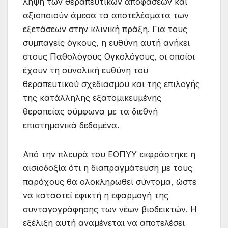
λήψη των θεραπευτικών αποφάσεων και
αξιοποιούν άμεσα τα αποτελέσματα των
εξετάσεων στην κλινική πράξη. Για τους
συμπαγείς όγκους, η ευθύνη αυτή ανήκει
στους Παθολόγους Ογκολόγους, οι οποίοι
έχουν τη συνολική ευθύνη
του
θεραπευτικού σχεδιασμού και της επιλογής
της κατάλληλης εξατομικευμένης
θεραπείας σύμφωνα με τα διεθνή
επιστημονικά δεδομένα.
Από την πλευρά του ΕΟΠΥΥ εκφράστηκε η
αισιοδοξία ότι η διαπραγμάτευση με τους
παρόχους θα ολοκληρωθεί σύντομα, ώστε
να καταστεί εφικτή η εφαρμογή της
συνταγογράφησης των νέων βιοδεικτών. Η
εξέλιξη αυτή αναμένεται να αποτελέσει