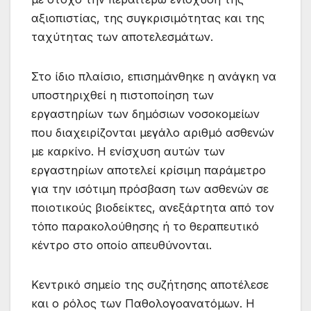
αξιοπιστίας, της συγκρισιμότητας και της
ταχύτητας των αποτελεσμάτων.
Στο ίδιο πλαίσιο, επισημάνθηκε η ανάγκη να
υποστηριχθεί η πιστοποίηση των
εργαστηρίων των δημόσιων νοσοκομείων
που διαχειρίζονται μεγάλο αριθμό ασθενών
με καρκίνο. Η ενίσχυση αυτών των
εργαστηρίων αποτελεί κρίσιμη παράμετρο
για την ισότιμη πρόσβαση των ασθενών σε
ποιοτικούς βιοδείκτες, ανεξάρτητα από τον
τόπο παρακολούθησης ή το θεραπευτικό
κέντρο στο οποίο απευθύνονται.
Κεντρικό σημείο της συζήτησης αποτέλεσε
και ο ρόλος των Παθολογοανατόμων. Η