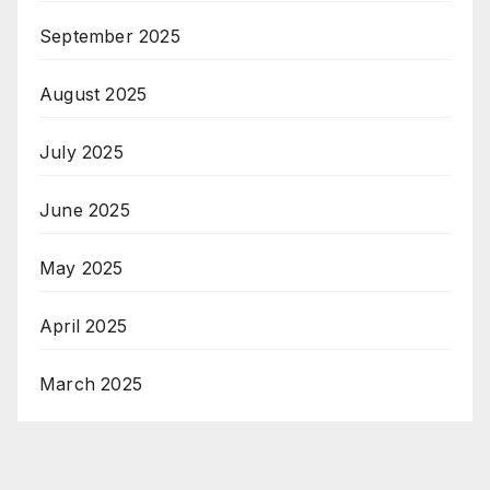
September 2025
August 2025
July 2025
June 2025
May 2025
April 2025
March 2025