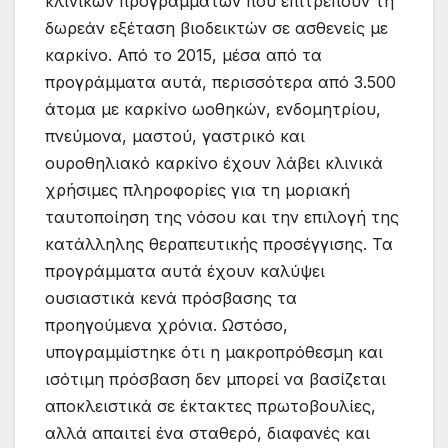
κλινικών προγραμμάτων που επιτρέπουν τη
δωρεάν εξέταση βιοδεικτών σε ασθενείς με
καρκίνο. Από το 2015, μέσα από τα
προγράμματα αυτά, περισσότερα από 3.500
άτομα με καρκίνο ωοθηκών, ενδομητρίου,
πνεύμονα, μαστού, γαστρικό και
ουροθηλιακό καρκίνο έχουν λάβει κλινικά
χρήσιμες πληροφορίες για τη μοριακή
ταυτοποίηση της νόσου και την επιλογή της
κατάλληλης θεραπευτικής προσέγγισης. Τα
προγράμματα αυτά έχουν καλύψει
ουσιαστικά κενά πρόσβασης τα
προηγούμενα χρόνια. Ωστόσο,
υπογραμμίστηκε ότι η μακροπρόθεσμη και
ισότιμη πρόσβαση δεν μπορεί να βασίζεται
αποκλειστικά σε έκτακτες πρωτοβουλίες,
αλλά απαιτεί ένα σταθερό, διαφανές και