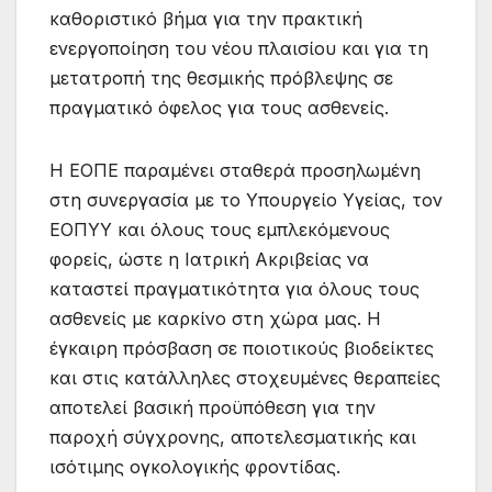
καθοριστικό βήμα για την πρακτική
ενεργοποίηση του νέου πλαισίου και για τη
μετατροπή της θεσμικής πρόβλεψης σε
πραγματικό όφελος για τους ασθενείς.
Η ΕΟΠΕ παραμένει σταθερά προσηλωμένη
στη συνεργασία με το Υπουργείο Υγείας, τον
ΕΟΠΥΥ και όλους τους εμπλεκόμενους
φορείς, ώστε η Ιατρική Ακριβείας να
καταστεί πραγματικότητα για όλους τους
ασθενείς με καρκίνο στη χώρα μας. Η
έγκαιρη πρόσβαση σε ποιοτικούς βιοδείκτες
και στις κατάλληλες στοχευμένες θεραπείες
αποτελεί βασική προϋπόθεση για την
παροχή σύγχρονης, αποτελεσματικής και
ισότιμης ογκολογικής φροντίδας.