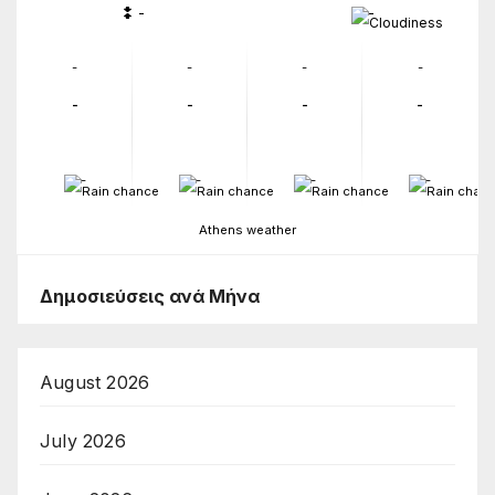
-
-
-
-
-
-
-
-
-
-
-
-
-
-
Athens weather
Δημοσιεύσεις ανά Μήνα
August 2026
July 2026