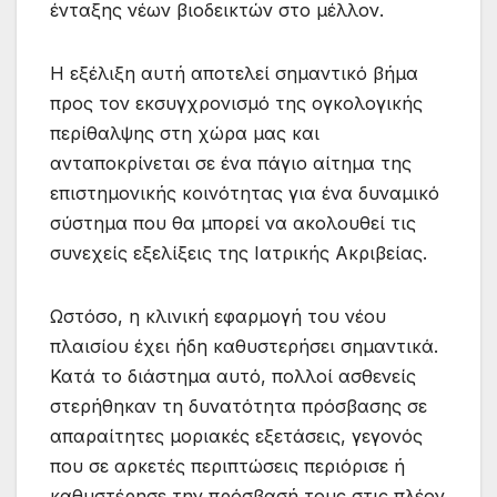
ένταξης νέων βιοδεικτών στο μέλλον.
Η εξέλιξη αυτή αποτελεί σημαντικό βήμα
προς τον εκσυγχρονισμό της ογκολογικής
περίθαλψης στη χώρα μας και
ανταποκρίνεται σε ένα πάγιο αίτημα της
επιστημονικής κοινότητας για ένα δυναμικό
σύστημα που θα μπορεί να ακολουθεί τις
συνεχείς εξελίξεις της Ιατρικής Ακριβείας.
Ωστόσο, η κλινική εφαρμογή του νέου
πλαισίου έχει ήδη καθυστερήσει σημαντικά.
Κατά το διάστημα αυτό, πολλοί ασθενείς
στερήθηκαν τη δυνατότητα πρόσβασης σε
απαραίτητες μοριακές εξετάσεις, γεγονός
που σε αρκετές περιπτώσεις περιόρισε ή
καθυστέρησε την πρόσβασή τους στις πλέον