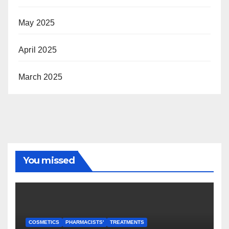
May 2025
April 2025
March 2025
You missed
COSMETICS
PHARMACISTS'
TREATMENTS