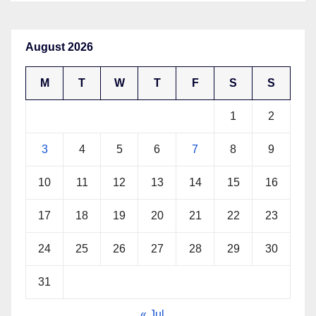
August 2026
M
T
W
T
F
S
S
1
2
3
4
5
6
7
8
9
10
11
12
13
14
15
16
17
18
19
20
21
22
23
24
25
26
27
28
29
30
31
« Jul