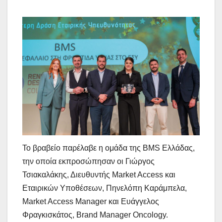
Το βραβείο παρέλαβε η ομάδα της BMS Ελλάδας,
την οποία εκπροσώπησαν οι Γιώργος
Τσιακαλάκης, Διευθυντής Market Access και
Εταιρικών Υποθέσεων, Πηνελόπη Καράμπελα,
Market Access Manager και Ευάγγελος
Φραγκισκάτος, Brand Manager Oncology.