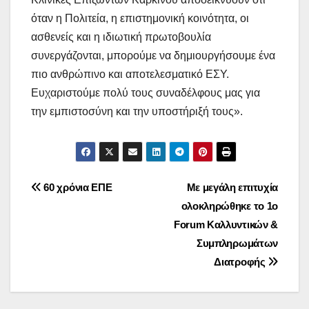
όταν η Πολιτεία, η επιστημονική κοινότητα, οι
ασθενείς και η ιδιωτική πρωτοβουλία
συνεργάζονται, μπορούμε να δημιουργήσουμε ένα
πιο ανθρώπινο και αποτελεσματικό ΕΣΥ.
Ευχαριστούμε πολύ τους συναδέλφους μας για
την εμπιστοσύνη και την υποστήριξή τους».
Post
60 χρόνια ΕΠΕ
Με μεγάλη επιτυχία
ολοκληρώθηκε το 1ο
navigation
Forum Καλλυντικών &
Συμπληρωμάτων
Διατροφής