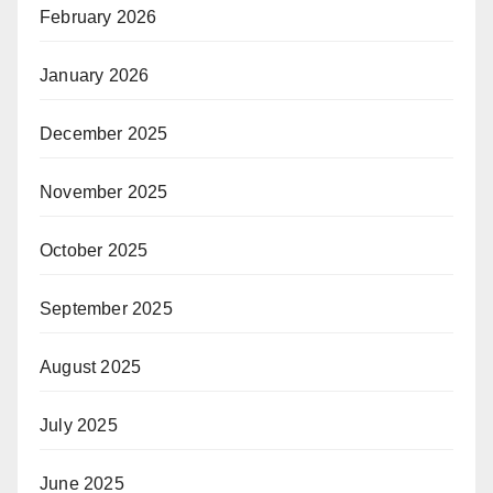
February 2026
January 2026
December 2025
November 2025
October 2025
September 2025
August 2025
July 2025
June 2025