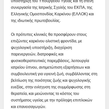
υποστήριξη του Υπουργείου Υγείας και τη στενή
συνεργασία της Ιατρικής Σχολής του ΕΚΠΑ, της
Ελληνικής Ομοσπονδίας Καρκίνου (ΕΛΛΟΚ) και
της ιδιωτικής πρωτοβουλίας.
Οι πρότυπες κλινικές θα προσφέρουν στους
επιζώντες καρκίνου ολιστική φροντίδα, με
ψυχολογική υποστήριξη, διαχείριση
παρενεργειών, διατροφικές και
φυσικοθεραπευτικές παρεμβάσεις, λειτουργία
ιατρείου ύπνου, αντιμετώπιση εξαρτήσεων και
συμβουλευτική για υγιεινή ζωή, συμβάλλοντας στη
βελτίωση της ποιότητας ζωής και ψυχολογικής
ευεξίας, στην ενίσχυση της συμμόρφωσης στη
θεραπεία, και μειώνοντας το κόστος του
συστήματος υγείας με την πρόληψη επιπλοκών
και επανεισαγωγών.