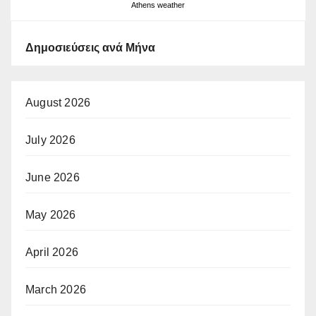
Athens weather
Δημοσιεύσεις ανά Μήνα
August 2026
July 2026
June 2026
May 2026
April 2026
March 2026