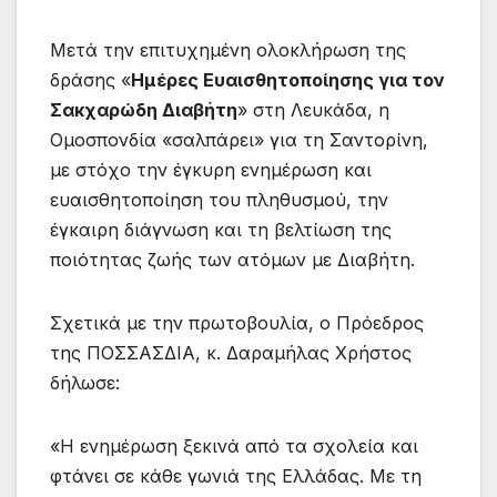
Μετά την επιτυχημένη ολοκλήρωση της
δράσης «
Ημέρες Ευαισθητοποίησης για τον
Σακχαρώδη Διαβήτη
» στη Λευκάδα, η
Ομοσπονδία «σαλπάρει» για τη Σαντορίνη,
με στόχο την έγκυρη ενημέρωση και
ευαισθητοποίηση του πληθυσμού, την
έγκαιρη διάγνωση και τη βελτίωση της
ποιότητας ζωής των ατόμων με Διαβήτη.
Σχετικά με την πρωτοβουλία, ο Πρόεδρος
της ΠΟΣΣΑΣΔΙΑ, κ. Δαραμήλας Χρήστος
δήλωσε:
«Η ενημέρωση ξεκινά από τα σχολεία και
φτάνει σε κάθε γωνιά της Ελλάδας. Με τη