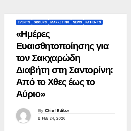
EVENTS
GROUPS
MARKETING
NEWS
PATIENTS
«Ημέρες
Ευαισθητοποίησης για
τον Σακχαρώδη
Διαβήτη στη Σαντορίνη:
Από το Χθες έως το
Αύριο»
By
Chief Editor
FEB 24, 2026