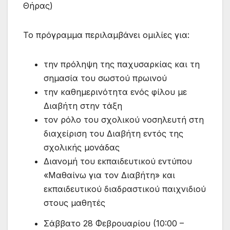
Θήρας)
Το πρόγραμμα περιλαμβάνει ομιλίες για:
την πρόληψη της παχυσαρκίας και τη
σημασία του σωστού πρωινού
την καθημερινότητα ενός φίλου με
Διαβήτη στην τάξη
τον ρόλο του σχολικού νοσηλευτή στη
διαχείριση του Διαβήτη εντός της
σχολικής μονάδας
Διανομή του εκπαιδευτικού εντύπου
«Μαθαίνω για τον Διαβήτη» και
εκπαιδευτικού διαδραστικού παιχνιδιού
στους μαθητές
Σάββατο 28 Φεβρουαρίου (10:00 –