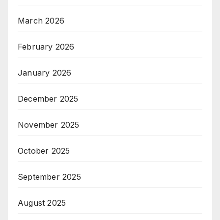
March 2026
February 2026
January 2026
December 2025
November 2025
October 2025
September 2025
August 2025