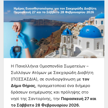
Η Πανελλήνια Ομοσπονδία Σωματείων –
Συλλόγων Ατόμων με Σακχαρώδη Διαβήτη
(ΠΟΣΣΑΣΔΙΑ), σε συνδιοργάνωση με
τον
Δήμο Θήρας
, πραγματοποιεί ένα διήμερο
δράσεων ενημέρωσης και πρόληψης στο
νησί της Σαντορίνης, την
Παρασκευή 27 και
το Σάββατο 28 Φεβρουαρίου 2026.