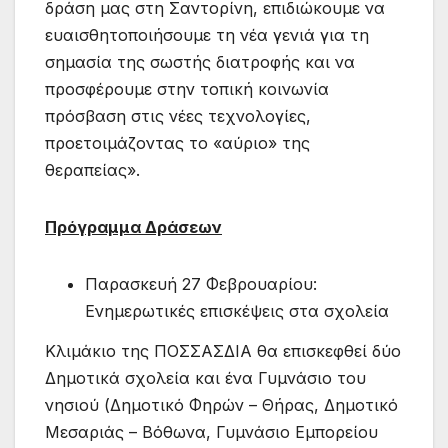
δράση μας στη Σαντορίνη, επιδιώκουμε να
ευαισθητοποιήσουμε τη νέα γενιά για τη
σημασία της σωστής διατροφής και να
προσφέρουμε στην τοπική κοινωνία
πρόσβαση στις νέες τεχνολογίες,
προετοιμάζοντας το «αύριο» της
θεραπείας».
Πρόγραμμα Δράσεων
Παρασκευή 27 Φεβρουαρίου:
Ενημερωτικές επισκέψεις στα σχολεία
Κλιμάκιο της ΠΟΣΣΑΣΔΙΑ θα επισκεφθεί δύο
Δημοτικά σχολεία και ένα Γυμνάσιο του
νησιού (Δημοτικό Φηρών – Θήρας, Δημοτικό
Μεσαριάς – Βόθωνα, Γυμνάσιο Εμπορείου