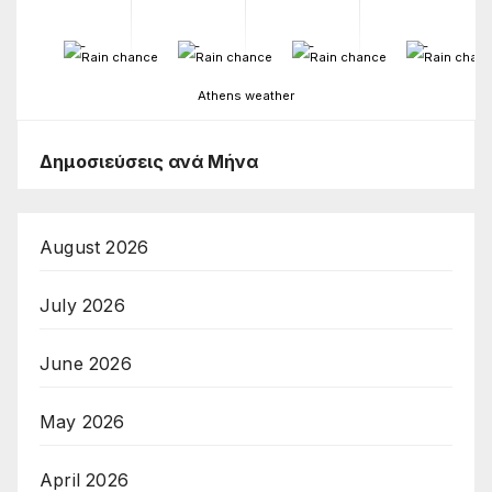
-
-
-
-
Athens weather
Δημοσιεύσεις ανά Μήνα
August 2026
July 2026
June 2026
May 2026
April 2026