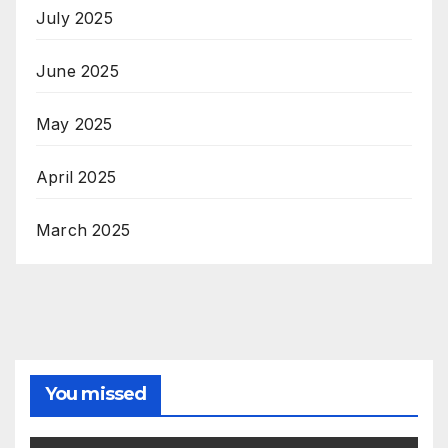
July 2025
June 2025
May 2025
April 2025
March 2025
You missed