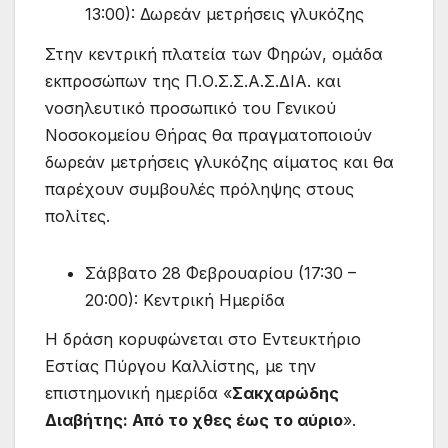
13:00): Δωρεάν μετρήσεις γλυκόζης
Στην κεντρική πλατεία των Φηρών, ομάδα
εκπροσώπων της Π.Ο.Σ.Σ.Α.Σ.ΔΙΑ. και
νοσηλευτικό προσωπικό του Γενικού
Νοσοκομείου Θήρας θα πραγματοποιούν
δωρεάν μετρήσεις γλυκόζης αίματος και θα
παρέχουν συμβουλές πρόληψης στους
πολίτες.
Σάββατο 28 Φεβρουαρίου (17:30 –
20:00): Κεντρική Ημερίδα
Η δράση κορυφώνεται στο Εντευκτήριο
Εστίας Πύργου Καλλίστης, με την
επιστημονική ημερίδα «
Σακχαρώδης
Διαβήτης: Από το χθες έως το αύριο
».