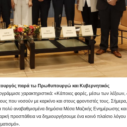
ουργός
παρά τω Πρωθυπουργώ και Κυβερνητικός
πογράμμισε χαρακτηριστικά: «Κάποιες φορές, μέσω των λέξεων, 
υς που νοσούν με καρκίνο και στους φροντιστές τους. Σήμερα,
 πολύ αναβαθμισμένα δημόσια Μέσα Μαζικής Ενημέρωσης και,
διαρκή προσπάθεια να δημιουργήσουμε ένα κοινό πλαίσιο λόγου
γματισμό».