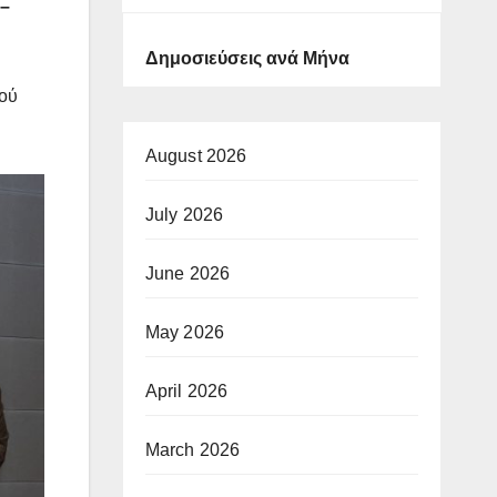
 –
Δημοσιεύσεις ανά Μήνα
μού
August 2026
July 2026
June 2026
May 2026
April 2026
March 2026