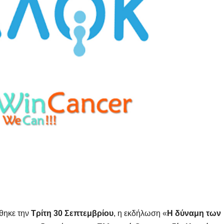
ήθηκε την
Τρίτη 30 Σεπτεμβρίου
, η εκδήλωση «
Η δύναμη των