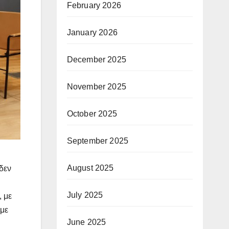
February 2026
January 2026
December 2025
November 2025
October 2025
September 2025
August 2025
δεν
July 2025
 με
 με
June 2025