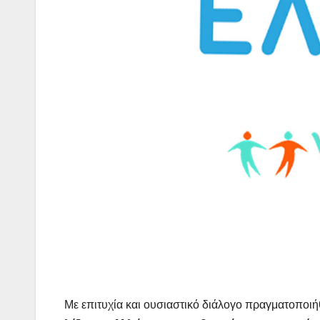
Με επιτυχία και ουσιαστικό διάλογο πραγματοποι