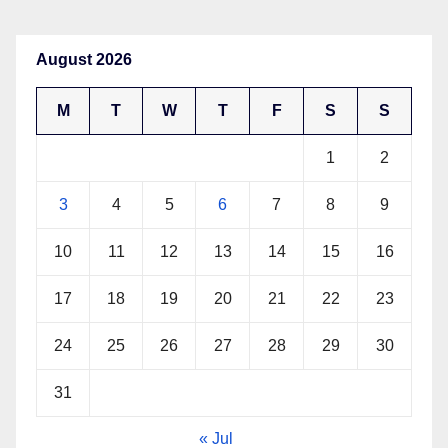
August 2026
M
T
W
T
F
S
S
1
2
3
4
5
6
7
8
9
10
11
12
13
14
15
16
17
18
19
20
21
22
23
24
25
26
27
28
29
30
31
« Jul