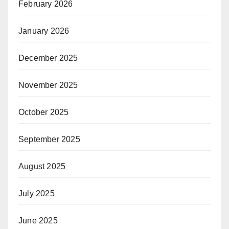
February 2026
January 2026
December 2025
November 2025
October 2025
September 2025
August 2025
July 2025
June 2025