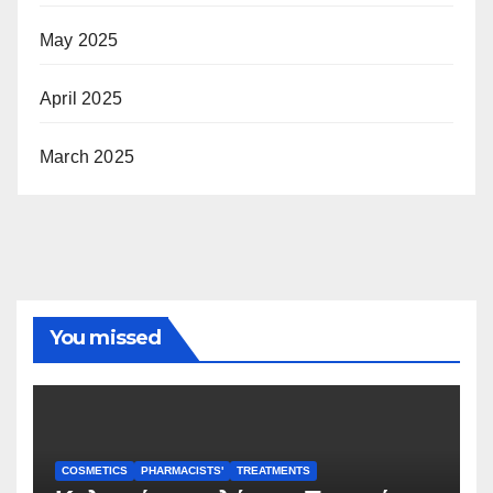
May 2025
April 2025
March 2025
You missed
COSMETICS
PHARMACISTS'
TREATMENTS