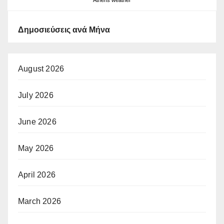
Δημοσιεύσεις ανά Μήνα
August 2026
July 2026
June 2026
May 2026
April 2026
March 2026