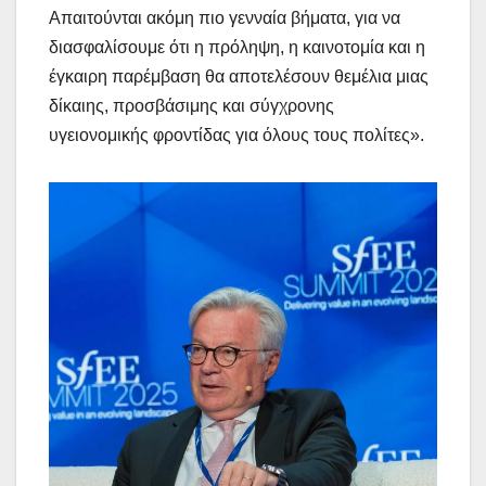
Απαιτούνται ακόμη πιο γενναία βήματα, για να
διασφαλίσουμε ότι η πρόληψη, η καινοτομία και η
έγκαιρη παρέμβαση θα αποτελέσουν θεμέλια μιας
δίκαιης, προσβάσιμης και σύγχρονης
υγειονομικής φροντίδας για όλους τους πολίτες».