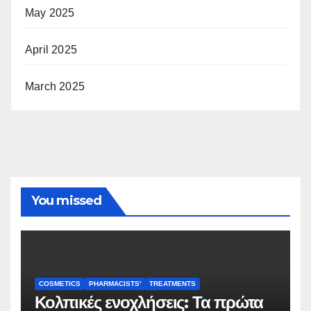
May 2025
April 2025
March 2025
You missed
COSMETICS
PHARMACISTS'
TREATMENTS
Κολπικές ενοχλήσεις: Τα πρώτα