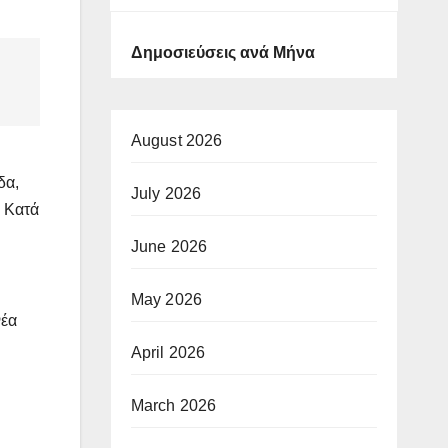
Δημοσιεύσεις ανά Μήνα
August 2026
δα,
July 2026
. Κατά
η
June 2026
May 2026
νέα
April 2026
March 2026