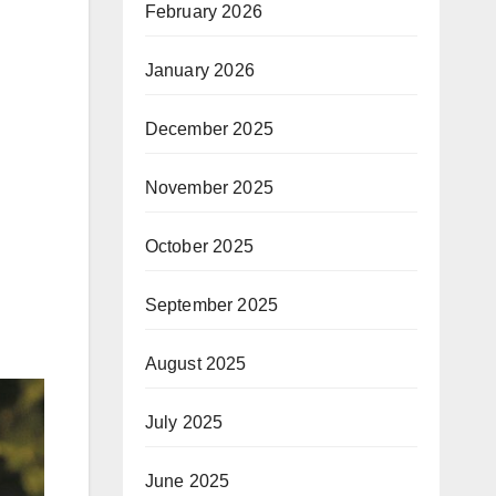
February 2026
January 2026
December 2025
November 2025
October 2025
September 2025
August 2025
July 2025
June 2025