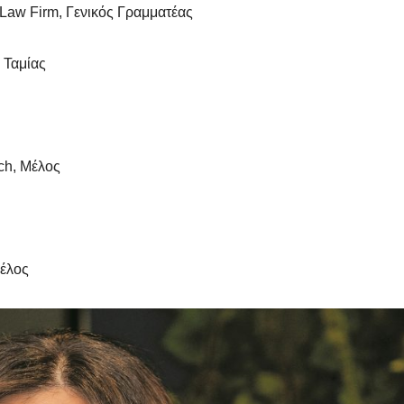
Law Firm, Γενικός Γραμματέας
 Ταμίας
ch, Μέλος
Μέλος