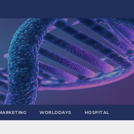
MARKETING
WORLDDAYS
HOSPITAL