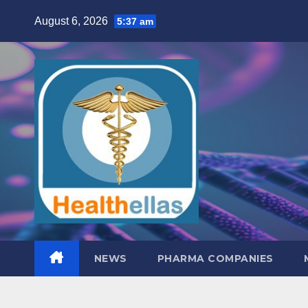
Skip
August 6, 2026
5:37 am
to
content
NEWS
PHARMA COMPANIES