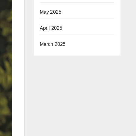
May 2025
April 2025
March 2025