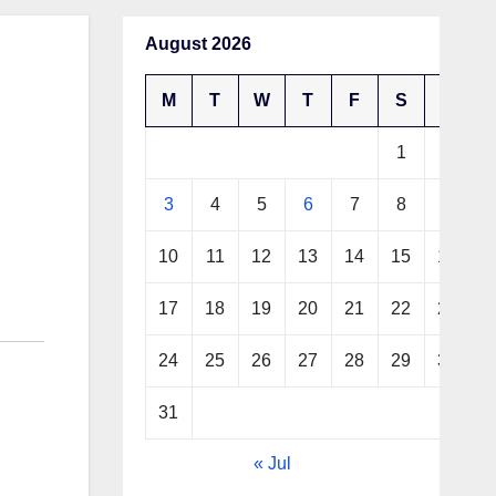
August 2026
M
T
W
T
F
S
S
1
2
3
4
5
6
7
8
9
10
11
12
13
14
15
16
17
18
19
20
21
22
23
24
25
26
27
28
29
30
31
« Jul