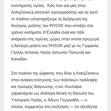
συστήματος υγείας. Κάτι που για μας στην
AstraZeneca αποτελεί προτεραιότητα, και σε αυτό
το πλαίσιο υποστηρίζουμε τη διεξαγωγή της
δεύτερης μελέτης του PHSSR που εστιάζει στα
χρόνια νοσήματα. Η Ελλάδα είναι και πάλι
ανάμεσα στις πρώτες χώρες στην οποία προχωρά
η δεύτερη μελέτη του PHSSR μαζί με τις Γερμανία,
Γαλλία, Ισπανία, Ιταλία, Ιαπωνία, Πολωνία και
Καναδά».
Στο πλαίσιο της έμφασης που δίνει η AstraZeneca
στην ανάγκη ενίσχυσης των πολιτικών πρόληψης
και πρώιμης διάγνωσης, η κα. Χουλιάρα
χαρακτήρισε ως ιδιαίτερα θετική τη δήλωση του
Υπουργού Υγείας, κ. Άδωνι Γεωργιάδη — ο
οποίος συμμετείχε στη συζήτηση — ότι εξετάζεται