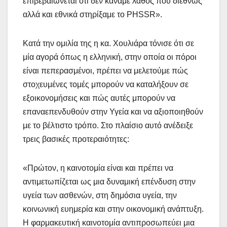
επιβεβαιώνεται ότι δεν κάναμε λάθος που διεθνώς
αλλά και εθνικά στηρίξαμε το PHSSR».
Κατά την ομιλία της η κα. Χουλιάρα τόνισε ότι σε
μία αγορά όπως η ελληνική, στην οποία οι πόροι
είναι πεπερασμένοι, πρέπει να μελετούμε πώς
στοχευμένες τομές μπορούν να καταλήξουν σε
εξοικονομήσεις και πώς αυτές μπορούν να
επαναεπενδυθούν στην Υγεία και να αξιοποιηθούν
με το βέλτιστο τρόπο. Στο πλαίσιο αυτό ανέδειξε
τρεις βασικές προτεραιότητες:
«Πρώτον, η καινοτομία είναι και πρέπει να
αντιμετωπίζεται ως μια δυναμική επένδυση στην
υγεία των ασθενών, στη δημόσια υγεία, την
κοινωνική ευημερία και στην οικονομική ανάπτυξη.
Η φαρμακευτική καινοτομία αντιπροσωπεύει μια