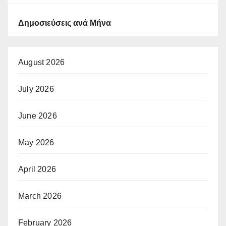
Δημοσιεύσεις ανά Μήνα
August 2026
July 2026
June 2026
May 2026
April 2026
March 2026
February 2026