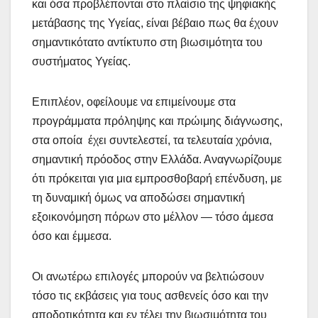
και όσα προβλέπονται στο πλαίσιο της ψηφιακής
μετάβασης της Υγείας, είναι βέβαιο πως θα έχουν
σημαντικότατο αντίκτυπο στη βιωσιμότητα του
συστήματος Υγείας.
Επιπλέον, οφείλουμε να επιμείνουμε στα
προγράμματα πρόληψης και πρώιμης διάγνωσης,
στα οποία έχει συντελεστεί, τα τελευταία χρόνια,
σημαντική πρόοδος στην Ελλάδα. Αναγνωρίζουμε
ότι πρόκειται για μια εμπροσθοβαρή επένδυση, με
τη δυναμική όμως να αποδώσει σημαντική
εξοικονόμηση πόρων στο μέλλον — τόσο άμεσα
όσο και έμμεσα.
Οι ανωτέρω επιλογές μπορούν να βελτιώσουν
τόσο τις εκβάσεις για τους ασθενείς όσο και την
αποδοτικότητα και εν τέλει την βιωσιμότητα του