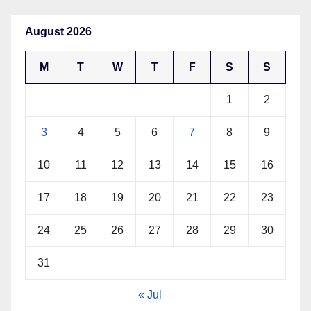
August 2026
M
T
W
T
F
S
S
1
2
3
4
5
6
7
8
9
10
11
12
13
14
15
16
17
18
19
20
21
22
23
24
25
26
27
28
29
30
31
« Jul