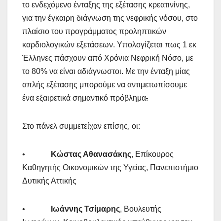
το ενδεχόμενο ένταξης της εξέτασης κρεατινίνης,
για την έγκαιρη διάγνωση της νεφρικής νόσου, στο
πλαίσιο του προγράμματος προληπτικών
καρδιολογικών εξετάσεων. Υπολογίζεται πως 1 εκ
Έλληνες πάσχουν από Χρόνια Νεφρική Νόσο, με
το 80% να είναι αδιάγνωστοι. Με την ένταξη μίας
απλής εξέτασης μπορούμε να αντιμετωπίσουμε
ένα εξαιρετικά σημαντικό πρόβλημα
.
Στο πάνελ συμμετείχαν επίσης, οι:
•
Κώστας Αθανασάκης
, Επίκουρος
Καθηγητής Οικονομικών της Υγείας, Πανεπιστήμιο
Δυτικής Αττικής
•
Ιωάννης Τσίμαρης
, Βουλευτής