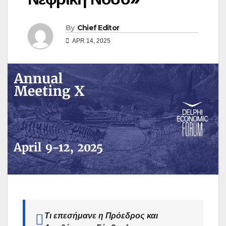
By
Chief Editor
APR 14, 2025
Τι επεσήμανε η Πρόεδρος και