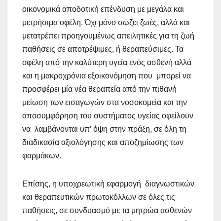
οικονομικά αποδοτική επένδυση με μεγάλα και
μετρήσιμα οφέλη. Όχι μόνο σώζει ζωές, αλλά και
μετατρέπει προηγουμένως απειλητικές για τη ζωή
παθήσεις σε αποτρέψιμες, ή θεραπεύσιμες. Τα
οφέλη από την καλύτερη υγεία ενός ασθενή αλλά
και η μακροχρόνια εξοικονόμηση που μπορεί να
προσφέρει μία νέα θεραπεία από την πιθανή
μείωση των εισαγωγών στα νοσοκομεία και την
αποσυμφόρηση του συστήματος υγείας οφείλουν
να λαμβάνονται υπ’ όψη στην πράξη, σε όλη τη
διαδικασία αξιολόγησης και αποζημίωσης των
φαρμάκων.
Επίσης, η υποχρεωτική εφαρμογή διαγνωστικών
και θεραπευτικών πρωτοκόλλων σε όλες τις
παθήσεις, σε συνδυασμό με τα μητρώα ασθενών