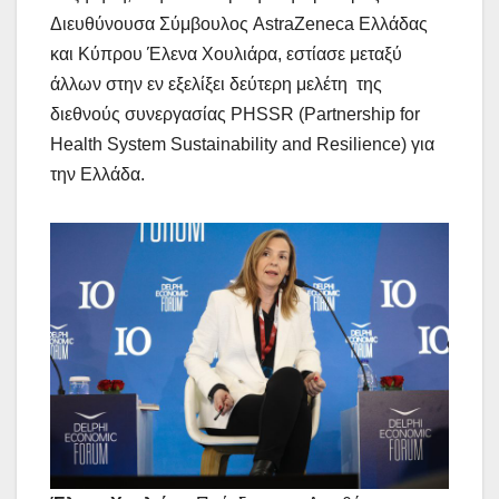
Διευθύνουσα Σύμβουλος AstraZeneca Ελλάδας
και Κύπρου Έλενα Χουλιάρα, εστίασε μεταξύ
άλλων στην εν εξελίξει δεύτερη μελέτη της
διεθνούς συνεργασίας PHSSR (Partnership for
Health System Sustainability and Resilience) για
την Ελλάδα.