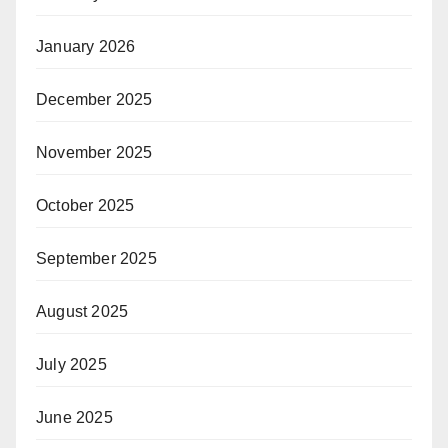
January 2026
December 2025
November 2025
October 2025
September 2025
August 2025
July 2025
June 2025